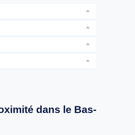
oximité dans le Bas-