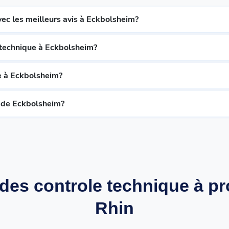
ec les meilleurs avis à Eckbolsheim?
 technique à Eckbolsheim?
e à Eckbolsheim?
e de Eckbolsheim?
des controle technique à pr
Rhin