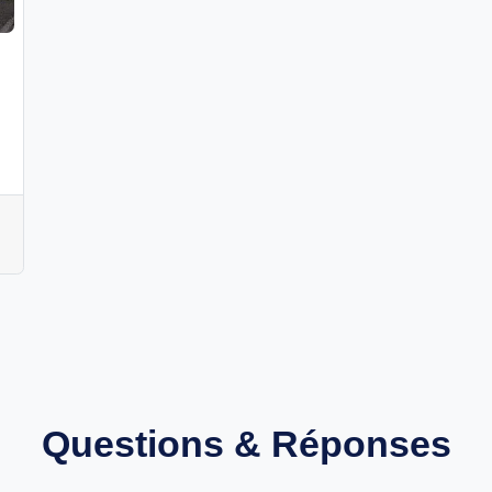
Questions & Réponses