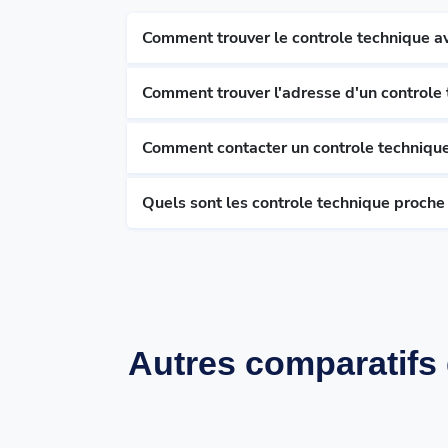
Comment trouver le controle technique av
Comment trouver l'adresse d'un controle
Comment contacter un controle techniqu
Quels sont les controle technique proch
Autres comparatifs 