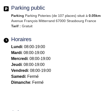
Parking public
Parking
Parking Poteries (de 107 places) situé à
0.05km
Avenue François Mitterrand 67000 Strasbourg France
Tarif :
Gratuit
Horaires
Lundi
: 08:00-19:00
Mardi
: 08:00-19:00
Mercredi
: 08:00-19:00
Jeudi
: 08:00-19:00
Vendredi
: 08:00-19:00
Samedi
: Fermé
Dimanche
: Fermé