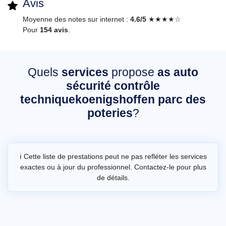
Avis
Moyenne des notes sur internet :
4.6/5
★★★★☆
Pour
154 avis
.
Quels
services
propose
as auto
sécurité contrôle
techniquekoenigshoffen parc des
poteries
?
ℹ️ Cette liste de prestations peut ne pas refléter les services
exactes ou à jour du professionnel. Contactez-le pour plus
de détails.