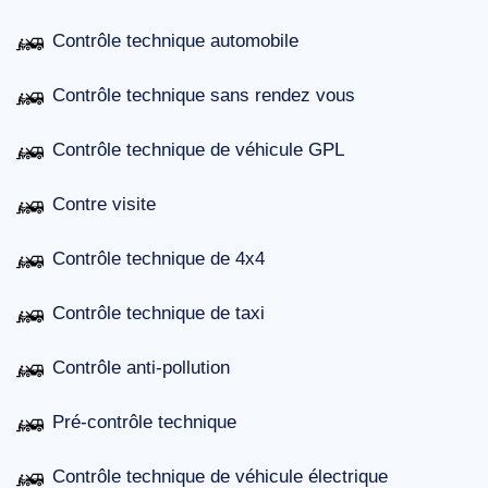
Contrôle technique automobile
Contrôle technique sans rendez vous
Contrôle technique de véhicule GPL
Contre visite
Contrôle technique de 4x4
Contrôle technique de taxi
Contrôle anti-pollution
Pré-contrôle technique
Contrôle technique de véhicule électrique