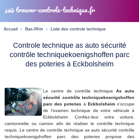
trouver-controle-technique.fr
Accueil
Bas-Rhin
Liste des controle technique
Controle technique as auto sécurité
contrôle techniquekoenigshoffen parc
des poteries à Eckbolsheim
Le centre de contrôle technique
As auto
sécurité contrôle techniquekoenigshoffen
parc des poteries
à
Eckbolsheim
s’occupe
de l'examen technique de votre véhicule à
Eckbolsheim. Confiez-leur votre voiture,
camionnette ou camion afin de réaliser le contrôle technique
requis. Le centre de contrôle technique as auto sécurité contrôle
techniquekoenigshoffen parc des poteries propose des