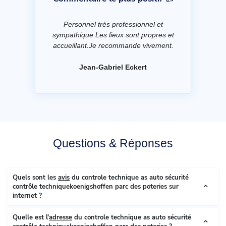
Personnel très professionnel et
sympathique.Les lieux sont propres et
accueillant.Je recommande vivement.
Jean-Gabriel Eckert
Questions & Réponses
Quels sont les
avis
du controle technique as auto sécurité
contrôle techniquekoenigshoffen parc des poteries sur
internet ?
Quelle est l'
adresse
du controle technique as auto sécurité