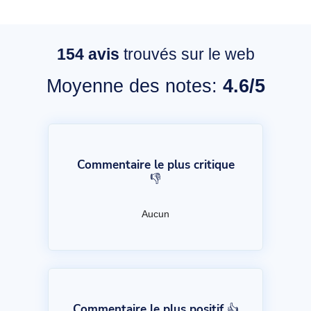
154
avis
trouvés sur le web
Moyenne des notes:
4.6/5
Commentaire le plus critique
👎
Aucun
Commentaire le plus positif 👍