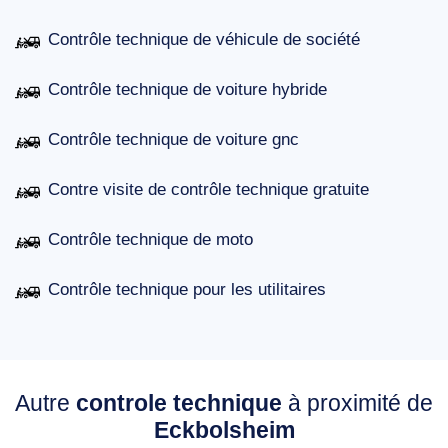
Contrôle technique de véhicule de société
Contrôle technique de voiture hybride
Contrôle technique de voiture gnc
Contre visite de contrôle technique gratuite
Contrôle technique de moto
Contrôle technique pour les utilitaires
Autre
controle technique
à proximité de
Eckbolsheim