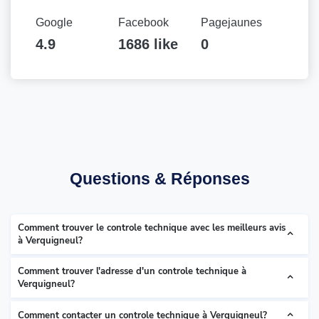
Google
Facebook
Pagejaunes
4.9
1686 like
0
Questions & Réponses
Comment trouver le controle technique avec les meilleurs avis
à Verquigneul?
Comment trouver l'adresse d'un controle technique à
Verquigneul?
Comment contacter un controle technique à Verquigneul?