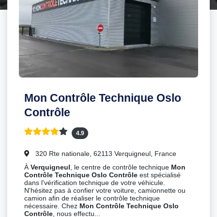
Mon Contrôle Technique Oslo
Contrôle
4.9
320 Rte nationale, 62113 Verquigneul, France
À
Verquigneul
, le centre de contrôle technique
Mon
Contrôle Technique Oslo Contrôle
est spécialisé
dans l'vérification technique de votre véhicule.
N'hésitez pas à confier votre voiture, camionnette ou
camion afin de réaliser le contrôle technique
nécessaire. Chez
Mon Contrôle Technique Oslo
Contrôle
, nous effectu...