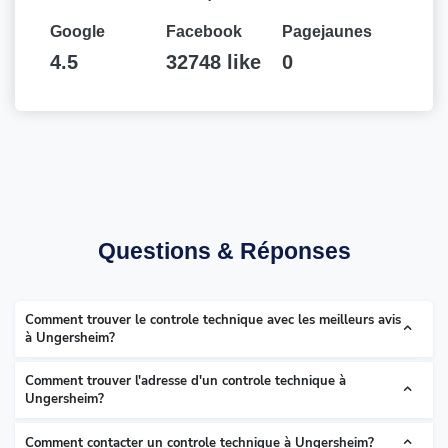
Google
Facebook
Pagejaunes
4.5
32748 like
0
Questions & Réponses
Comment trouver le controle technique avec les meilleurs avis
à Ungersheim?
Comment trouver l'adresse d'un controle technique à
Ungersheim?
Comment contacter un controle technique à Ungersheim?