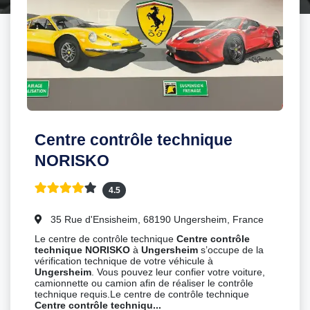
Centre contrôle technique
NORISKO
4.5
35 Rue d'Ensisheim, 68190 Ungersheim, France
Le centre de contrôle technique
Centre contrôle
technique NORISKO
à
Ungersheim
s’occupe de la
vérification technique de votre véhicule à
Ungersheim
. Vous pouvez leur confier votre voiture,
camionnette ou camion afin de réaliser le contrôle
technique requis.Le centre de contrôle technique
Centre contrôle techniqu...