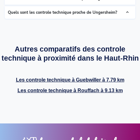
Quels sont les controle technique proche de Ungersheim?
Autres comparatifs des controle
technique à proximité dans le Haut-Rhin
Les controle technique à
Guebwiller
à 7.79 km
Les controle technique à
Rouffach
à 9.13 km