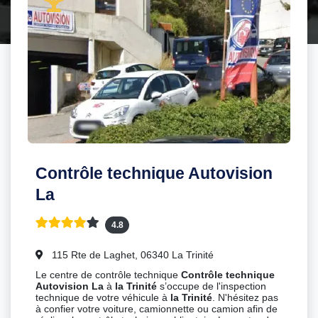
Contrôle technique Autovision
La
4.8
115 Rte de Laghet, 06340 La Trinité
Le centre de contrôle technique
Contrôle technique
Autovision La
à
la Trinité
s’occupe de l'inspection
technique de votre véhicule à
la Trinité
. N'hésitez pas
à confier votre voiture, camionnette ou camion afin de