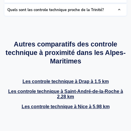
Quels sont les controle technique proche de la Trinité?
Autres comparatifs des controle
technique à proximité dans les Alpes-
Maritimes
Les controle technique à
Drap
à 1.5 km
Les controle technique à
Saint-André-de-la-Roche
à
2.28 km
Les controle technique à
Nice
à 5.98 km