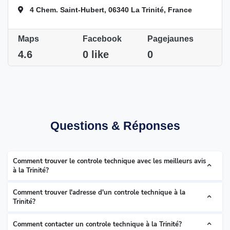
4 Chem. Saint-Hubert, 06340 La Trinité, France
Maps
Facebook
Pagejaunes
4.6
0 like
0
Questions & Réponses
Comment trouver le controle technique avec les meilleurs avis
à la Trinité?
Comment trouver l'adresse d'un controle technique à la
Trinité?
Comment contacter un controle technique à la Trinité?