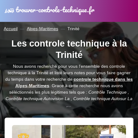
trouver-controle-technique.fr
Accueil
Alpes-Maritimes
Trinité
Les controle technique à la
Trinité
Nous avons recherché pour vous l'ensemble des controle
technique à la Trinité et listé leurs notes pour vous faire gagner
du temps dans votre recherche de
controle technique dans les
Alpes-Maritimes
. Grace à cette recherche nous avons
séléctionnés les plus légitimes tels que :
Contrôle Technique ,
Contrôle technique Autovision La , Contrôle technique Autosur La
,...