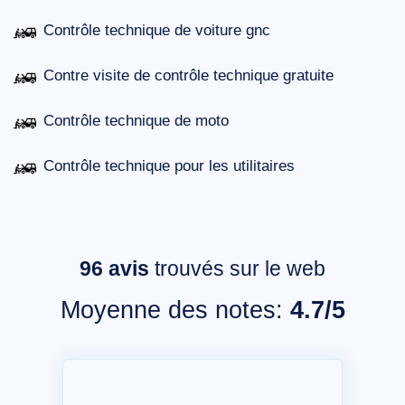
Contrôle technique de voiture gnc
Contre visite de contrôle technique gratuite
Contrôle technique de moto
Contrôle technique pour les utilitaires
96
avis
trouvés sur le web
Moyenne des notes:
4.7/5