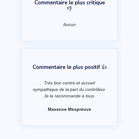
Commentaire le plus critique
👎
Aucun
Commentaire le plus positif 👍
Très bon centre et accueil
sympathique de la part du contrôleur.
Je le recommande à tous.
Maxence Mespreuve