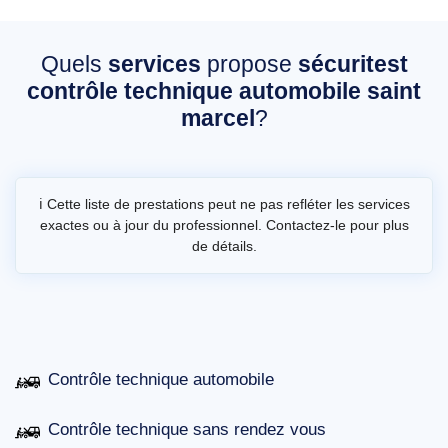
Quels
services
propose
sécuritest
contrôle technique automobile saint
marcel
?
ℹ️ Cette liste de prestations peut ne pas refléter les services
exactes ou à jour du professionnel. Contactez-le pour plus
de détails.
Contrôle technique automobile
Contrôle technique sans rendez vous