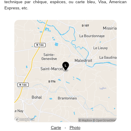
technique par chèque, espèces, ou carte bleu, Visa, American
Express, etc.
Carte
-
Photo