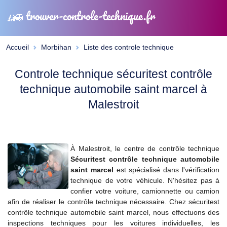
trouver-controle-technique.fr
Accueil
Morbihan
Liste des controle technique
Controle technique sécuritest contrôle
technique automobile saint marcel à
Malestroit
À Malestroit, le centre de contrôle technique
Sécuritest contrôle technique automobile
saint marcel
est spécialisé dans l'vérification
technique de votre véhicule. N'hésitez pas à
confier votre voiture, camionnette ou camion
afin de réaliser le contrôle technique nécessaire. Chez sécuritest
contrôle technique automobile saint marcel, nous effectuons des
inspections techniques pour les voitures individuelles, les