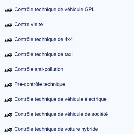
Contrôle technique de véhicule GPL
Contre visite
Contrôle technique de 4x4
Contrôle technique de taxi
Contrôle anti-pollution
Pré-contrôle technique
Contrôle technique de véhicule électrique
Contrôle technique de véhicule de société
Contrôle technique de voiture hybride