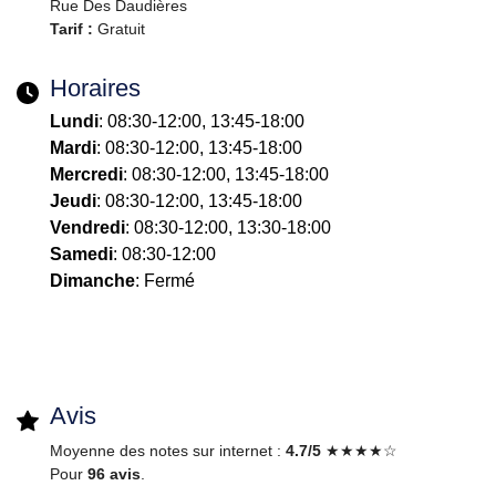
Rue Des Daudières
Tarif :
Gratuit
Horaires
Lundi
: 08:30-12:00, 13:45-18:00
Mardi
: 08:30-12:00, 13:45-18:00
Mercredi
: 08:30-12:00, 13:45-18:00
Jeudi
: 08:30-12:00, 13:45-18:00
Vendredi
: 08:30-12:00, 13:30-18:00
Samedi
: 08:30-12:00
Dimanche
: Fermé
Avis
Moyenne des notes sur internet :
4.7/5
★★★★☆
Pour
96 avis
.