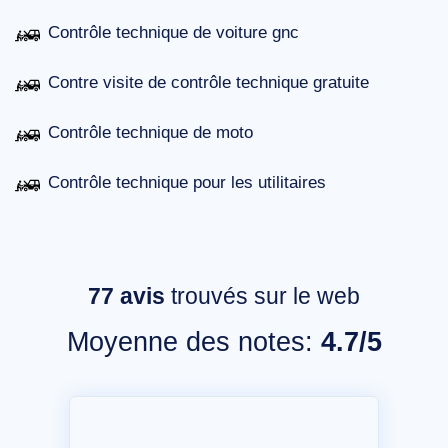
Contrôle technique de voiture gnc
Contre visite de contrôle technique gratuite
Contrôle technique de moto
Contrôle technique pour les utilitaires
77
avis
trouvés sur le web
Moyenne des notes:
4.7/5