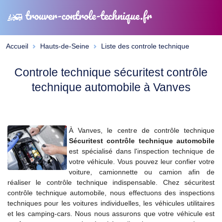
trouver-controle-technique.fr
Accueil
Hauts-de-Seine
Liste des controle technique
Controle technique sécuritest contrôle
technique automobile à Vanves
À Vanves, le centre de contrôle technique
Sécuritest contrôle technique automobile
est spécialisé dans l'inspection technique de
votre véhicule. Vous pouvez leur confier votre
voiture, camionnette ou camion afin de
réaliser le contrôle technique indispensable. Chez sécuritest
contrôle technique automobile, nous effectuons des inspections
techniques pour les voitures individuelles, les véhicules utilitaires
et les camping-cars. Nous nous assurons que votre véhicule est