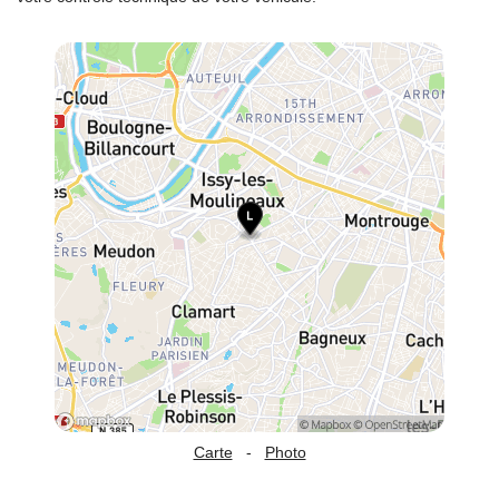
Carte
-
Photo