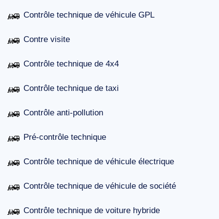
Contrôle technique de véhicule GPL
Contre visite
Contrôle technique de 4x4
Contrôle technique de taxi
Contrôle anti-pollution
Pré-contrôle technique
Contrôle technique de véhicule électrique
Contrôle technique de véhicule de société
Contrôle technique de voiture hybride