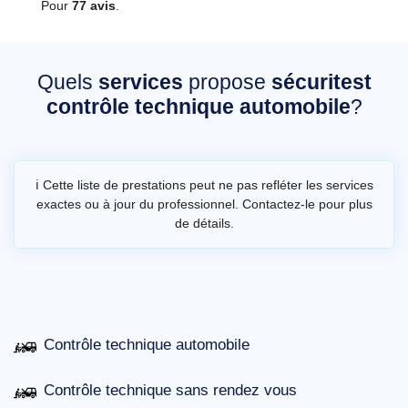
Pour
77 avis
.
Quels
services
propose
sécuritest
contrôle technique automobile
?
ℹ️ Cette liste de prestations peut ne pas refléter les services
exactes ou à jour du professionnel. Contactez-le pour plus
de détails.
Contrôle technique automobile
Contrôle technique sans rendez vous