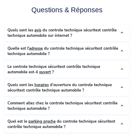
Questions & Réponses
Quels sont les
avis
du controle technique sécuritest contrôle
technique automobile sur internet ?
Quelle est l'
adresse
du controle technique sécuritest contrôle
technique automobile ?
Le controle technique sécuritest contrôle technique
automobile est-il
ouvert
?
Quels sont les
horaires
d’ouverture du controle technique
sécuritest contrôle technique automobile ?
Comment allez chez le controle technique sécuritest contrôle
technique automobile ?
Quel est le
parking proche
du controle technique sécuritest
contrôle technique automobile ?