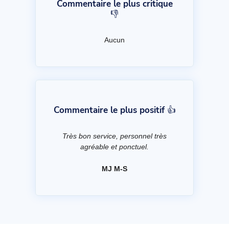
Commentaire le plus critique
👎
Aucun
Commentaire le plus positif 👍
Très bon service, personnel très
agréable et ponctuel.
MJ M-S