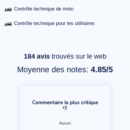
Contrôle technique de moto
Contrôle technique pour les utilitaires
184
avis
trouvés sur le web
Moyenne des notes:
4.85/5
Commentaire le plus critique
👎
Aucun