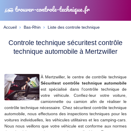
trouver-controle-technique.fr
Accueil
Bas-Rhin
Liste des controle technique
Controle technique sécuritest contrôle
technique automobile à Mertzwiller
À Mertzwiller, le centre de contrôle technique
Sécuritest contrôle technique automobile
est spécialisé dans l'contrôle technique de
votre véhicule. Confiez-leur votre voiture,
camionnette ou camion afin de réaliser le
contrôle technique nécessaire. Chez sécuritest contrôle technique
automobile, nous effectuons des inspections techniques pour les
voitures individuelles, les véhicules utilitaires et les camping-cars.
Nous nous veillons que votre véhicule est conforme aux normes