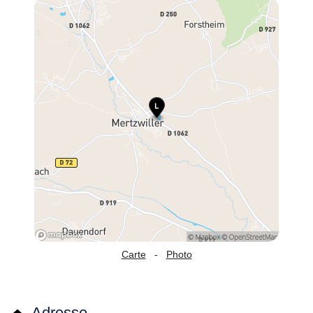
Carte
-
Photo
Adresse