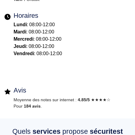
Horaires
Lundi
: 08:00-12:00
Mardi
: 08:00-12:00
Mercredi
: 08:00-12:00
Jeudi
: 08:00-12:00
Vendredi
: 08:00-12:00
Avis
Moyenne des notes sur internet :
4.85/5
★★★★☆
Pour
184 avis
.
Quels
services
propose
sécuritest