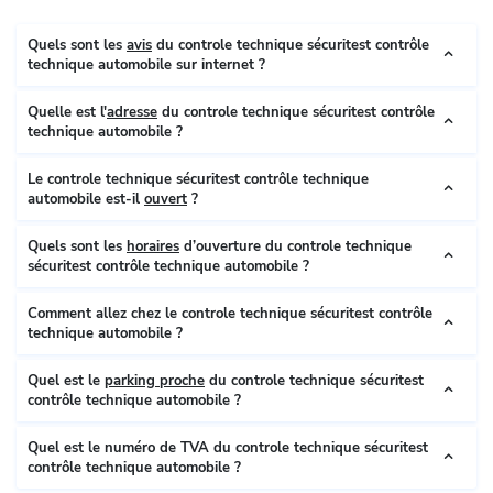
Quels sont les
avis
du controle technique sécuritest contrôle
technique automobile sur internet ?
Quelle est l'
adresse
du controle technique sécuritest contrôle
technique automobile ?
Le controle technique sécuritest contrôle technique
automobile est-il
ouvert
?
Quels sont les
horaires
d’ouverture du controle technique
sécuritest contrôle technique automobile ?
Comment allez chez le controle technique sécuritest contrôle
technique automobile ?
Quel est le
parking proche
du controle technique sécuritest
contrôle technique automobile ?
Quel est le numéro de TVA du controle technique sécuritest
contrôle technique automobile ?