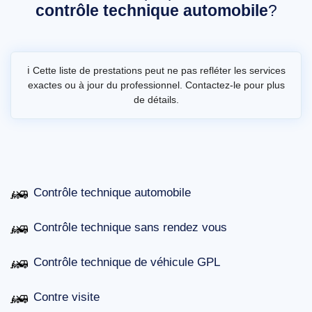
contrôle technique automobile
?
ℹ️ Cette liste de prestations peut ne pas refléter les services
exactes ou à jour du professionnel. Contactez-le pour plus
de détails.
Contrôle technique automobile
Contrôle technique sans rendez vous
Contrôle technique de véhicule GPL
Contre visite