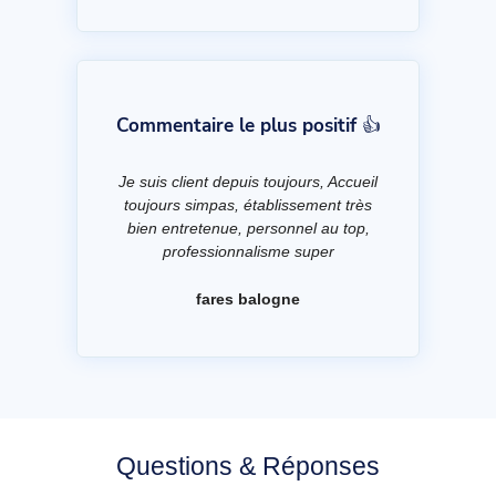
Commentaire le plus positif 👍
Je suis client depuis toujours, Accueil
toujours simpas, établissement très
bien entretenue, personnel au top,
professionnalisme super
fares balogne
Questions & Réponses