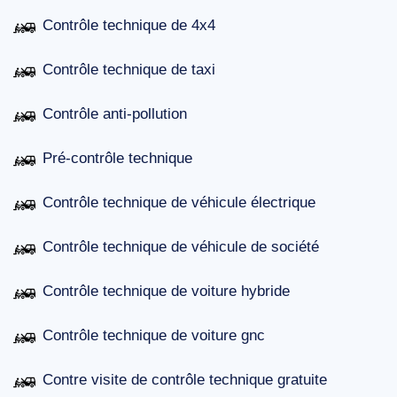
Contrôle technique de 4x4
Contrôle technique de taxi
Contrôle anti-pollution
Pré-contrôle technique
Contrôle technique de véhicule électrique
Contrôle technique de véhicule de société
Contrôle technique de voiture hybride
Contrôle technique de voiture gnc
Contre visite de contrôle technique gratuite