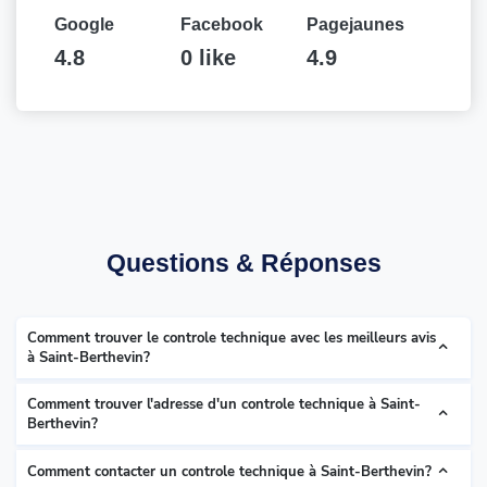
Google
Facebook
Pagejaunes
4.8
0 like
4.9
Questions & Réponses
Comment trouver le controle technique avec les meilleurs avis
à Saint-Berthevin?
Comment trouver l'adresse d'un controle technique à Saint-
Berthevin?
Comment contacter un controle technique à Saint-Berthevin?