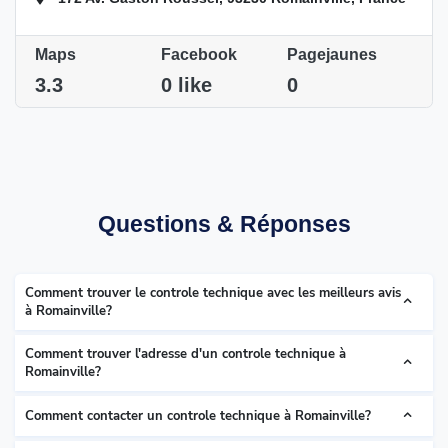
Maps
Facebook
Pagejaunes
3.3
0 like
0
Questions & Réponses
Comment trouver le controle technique avec les meilleurs avis
à Romainville?
Comment trouver l'adresse d'un controle technique à
Romainville?
Comment contacter un controle technique à Romainville?