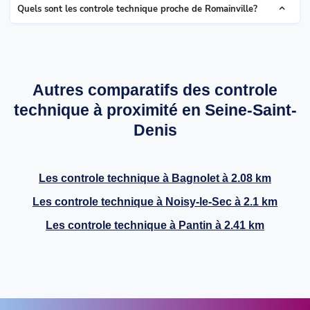
Quels sont les controle technique proche de Romainville?
Autres comparatifs des controle
technique à proximité en Seine-Saint-
Denis
Les controle technique à
Bagnolet
à 2.08 km
Les controle technique à
Noisy-le-Sec
à 2.1 km
Les controle technique à
Pantin
à 2.41 km