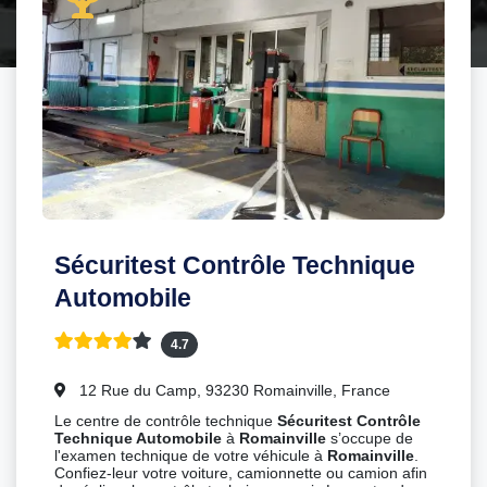
Sécuritest Contrôle Technique
Automobile
4.7
12 Rue du Camp, 93230 Romainville, France
Le centre de contrôle technique
Sécuritest Contrôle
Technique Automobile
à
Romainville
s’occupe de
l'examen technique de votre véhicule à
Romainville
.
Confiez-leur votre voiture, camionnette ou camion afin