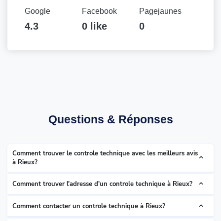
Google
Facebook
Pagejaunes
4.3
0 like
0
Questions & Réponses
Comment trouver le controle technique avec les meilleurs avis
à Rieux?
Comment trouver l'adresse d'un controle technique à Rieux?
Comment contacter un controle technique à Rieux?