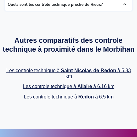
Quels sont les controle technique proche de Rieux?
Autres comparatifs des controle
technique à proximité dans le Morbihan
Les controle technique à
Saint-Nicolas-de-Redon
à 5.83
km
Les controle technique à
Allaire
à 6.16 km
Les controle technique à
Redon
à 6.5 km