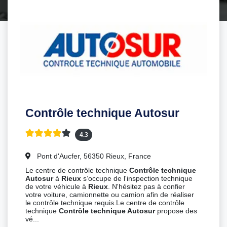
Contrôle technique Autosur
4.3
Pont d'Aucfer, 56350 Rieux, France
Le centre de contrôle technique
Contrôle technique
Autosur
à
Rieux
s’occupe de l'inspection technique
de votre véhicule à
Rieux
. N'hésitez pas à confier
votre voiture, camionnette ou camion afin de réaliser
le contrôle technique requis.Le centre de contrôle
technique
Contrôle technique Autosur
propose des
vé...