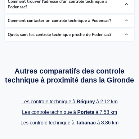
Comment trouver l'adresse d'un controle technique à
Podensac?
Comment contacter un controle technique à Podensac?
Quels sont les controle technique proche de Podensac?
Autres comparatifs des controle
technique à proximité dans la Gironde
Les controle technique à
Béguey
à 2.12 km
Les controle technique à
Portets
à 7.53 km
Les controle technique à
Tabanac
à 8.86 km