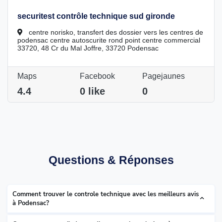
securitest contrôle technique sud gironde
centre norisko, transfert des dossier vers les centres de
podensac centre autoscurite rond point centre commercial
33720, 48 Cr du Mal Joffre, 33720 Podensac
Maps
Facebook
Pagejaunes
4.4
0 like
0
Questions & Réponses
Comment trouver le controle technique avec les meilleurs avis
à Podensac?