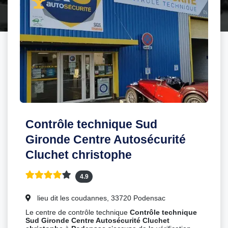
Contrôle technique Sud
Gironde Centre Autosécurité
Cluchet christophe
4.9
lieu dit les coudannes, 33720 Podensac
Le centre de contrôle technique
Contrôle technique
Sud Gironde Centre Autosécurité Cluchet