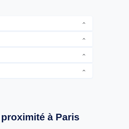
proximité à Paris