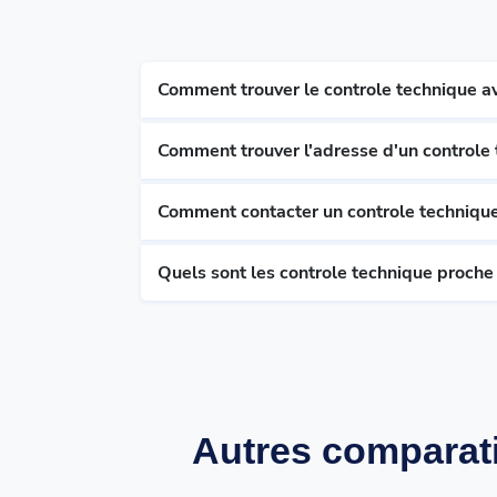
Comment trouver le controle technique av
Comment trouver l'adresse d'un controle
Comment contacter un controle technique
Quels sont les controle technique proche
Autres comparati