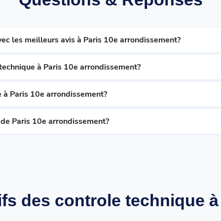
ec les meilleurs avis à Paris 10e arrondissement?
 technique à Paris 10e arrondissement?
 à Paris 10e arrondissement?
 de Paris 10e arrondissement?
fs des controle technique à 