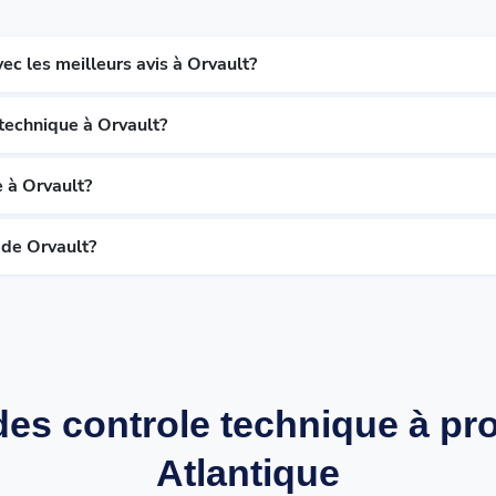
ec les meilleurs avis à Orvault?
technique à Orvault?
 à Orvault?
 de Orvault?
es controle technique à pro
Atlantique