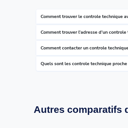
Comment trouver le controle technique av
Comment trouver l'adresse d'un controle 
Comment contacter un controle technique
Quels sont les controle technique proche
Autres comparatifs d