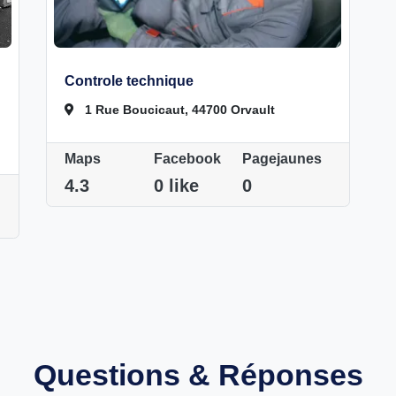
Controle technique
1 Rue Boucicaut, 44700 Orvault
Maps
Facebook
Pagejaunes
4.3
0 like
0
Questions & Réponses