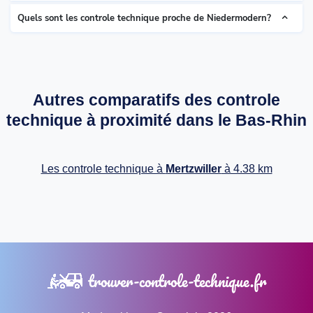
Quels sont les controle technique proche de Niedermodern?
Autres comparatifs des controle
technique à proximité dans le Bas-Rhin
Les controle technique à
Mertzwiller
à 4.38 km
trouver-controle-technique.fr