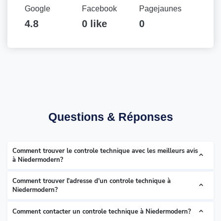
Google
Facebook
Pagejaunes
4.8
0 like
0
Questions & Réponses
Comment trouver le controle technique avec les meilleurs avis
à Niedermodern?
Comment trouver l'adresse d'un controle technique à
Niedermodern?
Comment contacter un controle technique à Niedermodern?