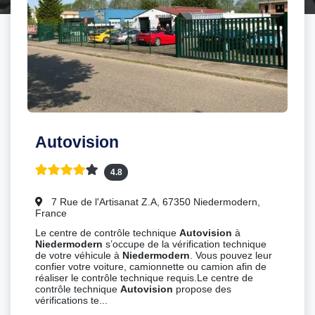
Autovision
4.8
7 Rue de l'Artisanat Z.A, 67350 Niedermodern,
France
Le centre de contrôle technique
Autovision
à
Niedermodern
s’occupe de la vérification technique
de votre véhicule à
Niedermodern
. Vous pouvez leur
confier votre voiture, camionnette ou camion afin de
réaliser le contrôle technique requis.Le centre de
contrôle technique
Autovision
propose des
vérifications te...