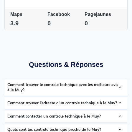
Maps
Facebook
Pagejaunes
3.9
0
0
Questions & Réponses
Comment trouver le controle technique avec les meilleurs avis
à le Muy?
Comment trouver l'adresse d'un controle technique à le Muy?
Comment contacter un controle technique à le Muy?
Quels sont les controle technique proche de le Muy?