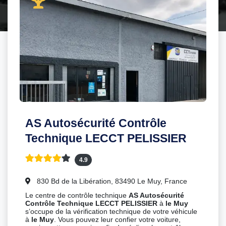
AS Autosécurité Contrôle
Technique LECCT PELISSIER
4.9
830 Bd de la Libération, 83490 Le Muy, France
Le centre de contrôle technique
AS Autosécurité
Contrôle Technique LECCT PELISSIER
à
le Muy
s’occupe de la vérification technique de votre véhicule
à
le Muy
. Vous pouvez leur confier votre voiture,