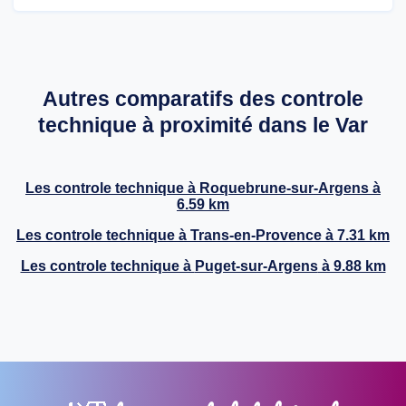
Autres comparatifs des controle
technique à proximité dans le Var
Les controle technique à
Roquebrune-sur-Argens
à
6.59 km
Les controle technique à
Trans-en-Provence
à 7.31 km
Les controle technique à
Puget-sur-Argens
à 9.88 km