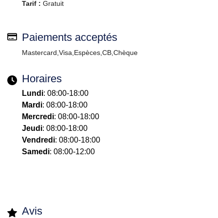
Tarif :
Gratuit
Paiements acceptés
Mastercard,Visa,Espèces,CB,Chèque
Horaires
Lundi
: 08:00-18:00
Mardi
: 08:00-18:00
Mercredi
: 08:00-18:00
Jeudi
: 08:00-18:00
Vendredi
: 08:00-18:00
Samedi
: 08:00-12:00
Avis