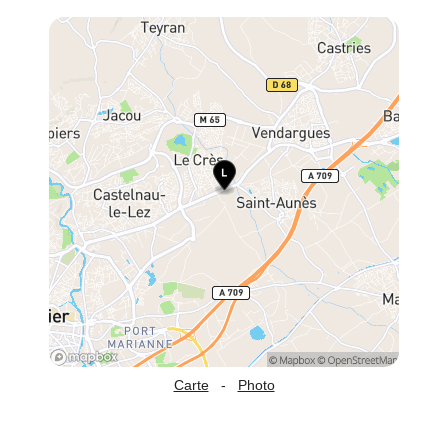
Carte
-
Photo