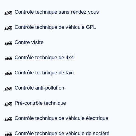
Contrôle technique sans rendez vous
Contrôle technique de véhicule GPL
Contre visite
Contrôle technique de 4x4
Contrôle technique de taxi
Contrôle anti-pollution
Pré-contrôle technique
Contrôle technique de véhicule électrique
Contrôle technique de véhicule de société