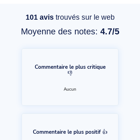
101
avis
trouvés sur le web
Moyenne des notes:
4.7/5
Commentaire le plus critique
👎
Aucun
Commentaire le plus positif 👍