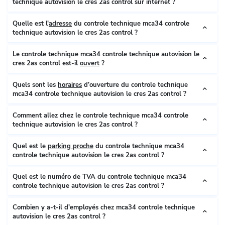
technique autovision le cres 2as control sur internet ?
Quelle est l'
adresse
du controle technique mca34 controle
technique autovision le cres 2as control ?
Le controle technique mca34 controle technique autovision le
cres 2as control est-il
ouvert
?
Quels sont les
horaires
d’ouverture du controle technique
mca34 controle technique autovision le cres 2as control ?
Comment allez chez le controle technique mca34 controle
technique autovision le cres 2as control ?
Quel est le
parking proche
du controle technique mca34
controle technique autovision le cres 2as control ?
Quel est le numéro de TVA du controle technique mca34
controle technique autovision le cres 2as control ?
Combien y a-t-il d'employés chez mca34 controle technique
autovision le cres 2as control ?