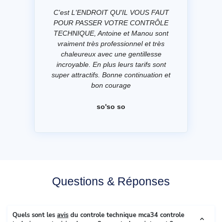
C'est L'ENDROIT QU'IL VOUS FAUT
POUR PASSER VOTRE CONTRÔLE
TECHNIQUE, Antoine et Manou sont
vraiment très professionnel et très
chaleureux avec une gentillesse
incroyable. En plus leurs tarifs sont
super attractifs. Bonne continuation et
bon courage
so'so so
Questions & Réponses
Quels sont les
avis
du controle technique mca34 controle