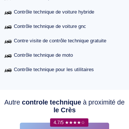
Contrôle technique de voiture hybride
Contrôle technique de voiture gnc
Contre visite de contrôle technique gratuite
Contrôle technique de moto
Contrôle technique pour les utilitaires
Autre
controle technique
à proximité de
le Crès
4.7/5 ★★★★☆