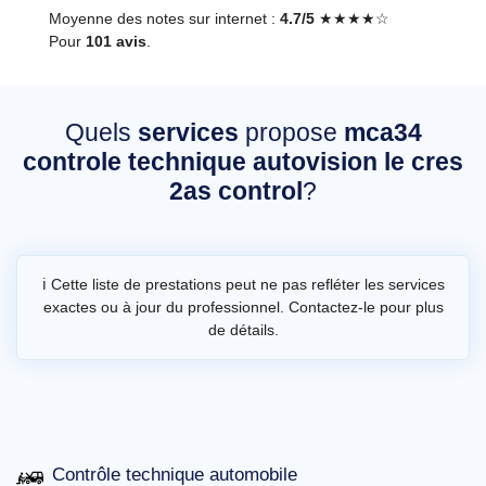
Moyenne des notes sur internet :
4.7/5
★★★★☆
Pour
101 avis
.
Quels
services
propose
mca34
controle technique autovision le cres
2as control
?
ℹ️ Cette liste de prestations peut ne pas refléter les services
exactes ou à jour du professionnel. Contactez-le pour plus
de détails.
Contrôle technique automobile