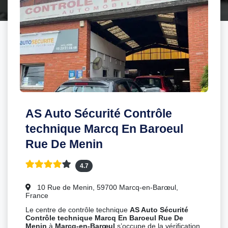
AS Auto Sécurité Contrôle
technique Marcq En Baroeul
Rue De Menin
4.7
10 Rue de Menin, 59700 Marcq-en-Barœul,
France
Le centre de contrôle technique
AS Auto Sécurité
Contrôle technique Marcq En Baroeul Rue De
Menin
à
Marcq-en-Barœul
s’occupe de la vérification