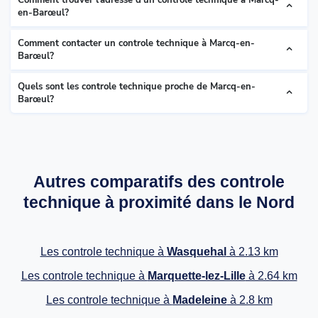
en-Barœul?
Comment contacter un controle technique à Marcq-en-
Barœul?
Quels sont les controle technique proche de Marcq-en-
Barœul?
Autres comparatifs des controle
technique à proximité dans le Nord
Les controle technique à
Wasquehal
à 2.13 km
Les controle technique à
Marquette-lez-Lille
à 2.64 km
Les controle technique à
Madeleine
à 2.8 km