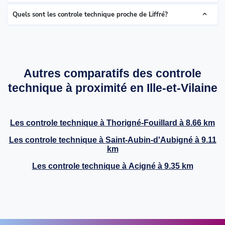
Quels sont les controle technique proche de Liffré?
Autres comparatifs des controle
technique à proximité en Ille-et-Vilaine
Les controle technique à
Thorigné-Fouillard
à 8.66 km
Les controle technique à
Saint-Aubin-d'Aubigné
à 9.11
km
Les controle technique à
Acigné
à 9.35 km