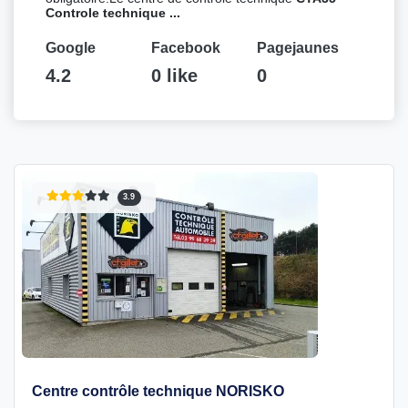
Controle technique ...
Google
Facebook
Pagejaunes
4.2
0 like
0
3.9
Centre contrôle technique NORISKO