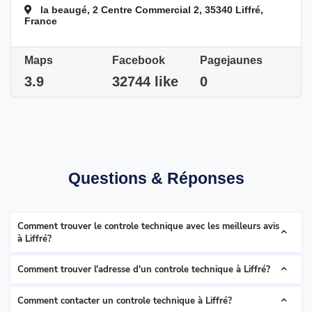
la beaugé, 2 Centre Commercial 2, 35340 Liffré,
France
Maps
Facebook
Pagejaunes
3.9
32744 like
0
Questions & Réponses
Comment trouver le controle technique avec les meilleurs avis
à Liffré?
Comment trouver l'adresse d'un controle technique à Liffré?
Comment contacter un controle technique à Liffré?