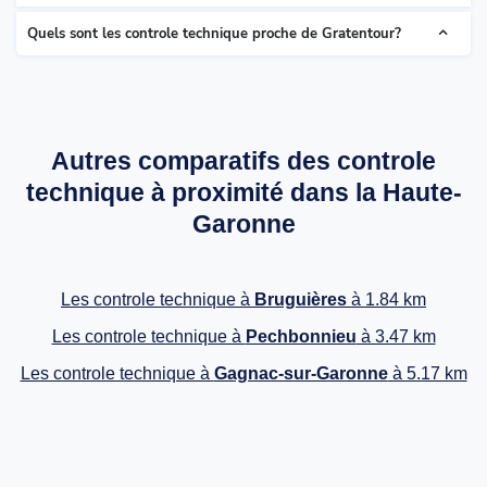
Quels sont les controle technique proche de Gratentour?
Autres comparatifs des controle
technique à proximité dans la Haute-
Garonne
Les controle technique à
Bruguières
à 1.84 km
Les controle technique à
Pechbonnieu
à 3.47 km
Les controle technique à
Gagnac-sur-Garonne
à 5.17 km