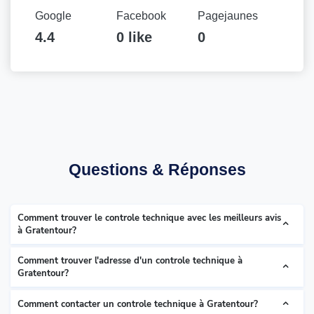
Google
Facebook
Pagejaunes
4.4
0 like
0
Questions & Réponses
Comment trouver le controle technique avec les meilleurs avis
à Gratentour?
Comment trouver l'adresse d'un controle technique à
Gratentour?
Comment contacter un controle technique à Gratentour?