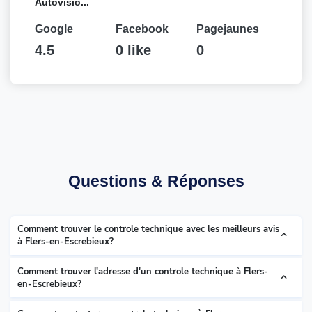
Autovisio...
Google
Facebook
Pagejaunes
4.5
0 like
0
Questions & Réponses
Comment trouver le controle technique avec les meilleurs avis
à Flers-en-Escrebieux?
Comment trouver l'adresse d'un controle technique à Flers-
en-Escrebieux?