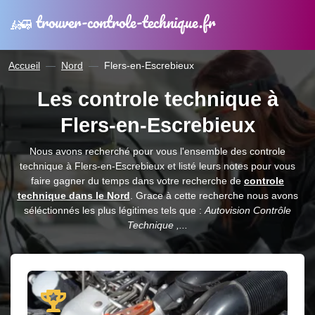
trouver-controle-technique.fr
Accueil
Nord
Flers-en-Escrebieux
Les controle technique à
Flers-en-Escrebieux
Nous avons recherché pour vous l'ensemble des controle
technique à Flers-en-Escrebieux et listé leurs notes pour vous
faire gagner du temps dans votre recherche de
controle
technique dans le Nord
. Grace à cette recherche nous avons
séléctionnés les plus légitimes tels que :
Autovision Contrôle
Technique ,...