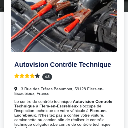
Autovision Contrôle Technique
4.5
3 Rue des Frères Beaumont, 59128 Flers-en-
Escrebieux, France
Le centre de contrôle technique
Autovision Contrôle
Technique
à
Flers-en-Escrebieux
s’occupe de
l'inspection technique de votre véhicule à
Flers-en-
Escrebieux
. N'hésitez pas à confier votre voiture,
camionnette ou camion afin de réaliser le contrôle
technique obligatoire.Le centre de contrôle technique