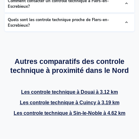
Comment contacter un controle technique à Flers-en-
Escrebieux?
Quels sont les controle technique proche de Flers-en-
Escrebieux?
Autres comparatifs des controle
technique à proximité dans le Nord
Les controle technique à
Douai
à 3.12 km
Les controle technique à
Cuincy
à 3.19 km
Les controle technique à
Sin-le-Noble
à 4.62 km