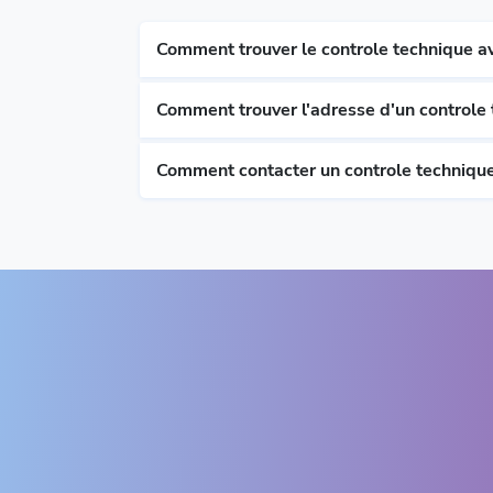
Comment trouver le controle technique a
Comment trouver l'adresse d'un control
Comment contacter un controle techniqu