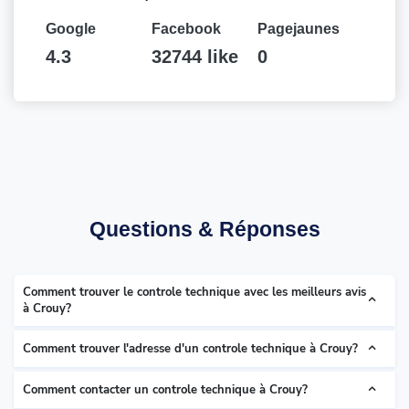
Google
Facebook
Pagejaunes
4.3
32744 like
0
Questions & Réponses
Comment trouver le controle technique avec les meilleurs avis
à Crouy?
Comment trouver l'adresse d'un controle technique à Crouy?
Comment contacter un controle technique à Crouy?