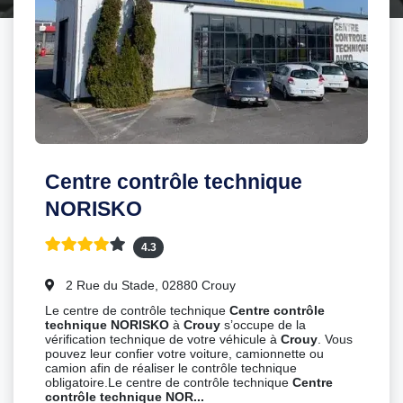
Centre contrôle technique
NORISKO
4.3
2 Rue du Stade, 02880 Crouy
Le centre de contrôle technique
Centre contrôle
technique NORISKO
à
Crouy
s’occupe de la
vérification technique de votre véhicule à
Crouy
. Vous
pouvez leur confier votre voiture, camionnette ou
camion afin de réaliser le contrôle technique
obligatoire.Le centre de contrôle technique
Centre
contrôle technique NOR...