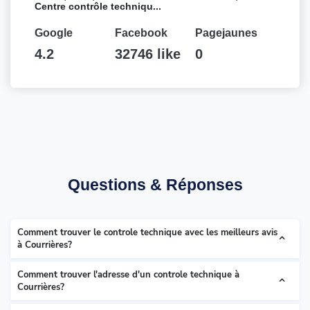
Centre contrôle techniqu...
Google
Facebook
Pagejaunes
4.2
32746 like
0
Questions & Réponses
Comment trouver le controle technique avec les meilleurs avis
à Courrières?
Comment trouver l'adresse d'un controle technique à
Courrières?