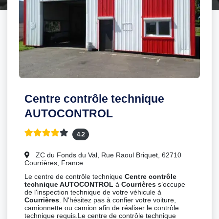
Centre contrôle technique
AUTOCONTROL
4.2
ZC du Fonds du Val, Rue Raoul Briquet, 62710
Courrières, France
Le centre de contrôle technique
Centre contrôle
technique AUTOCONTROL
à
Courrières
s’occupe
de l'inspection technique de votre véhicule à
Courrières
. N'hésitez pas à confier votre voiture,
camionnette ou camion afin de réaliser le contrôle
technique requis.Le centre de contrôle technique