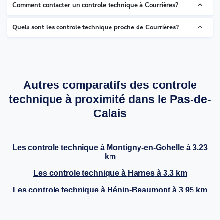
Comment contacter un controle technique à Courrières?
Quels sont les controle technique proche de Courrières?
Autres comparatifs des controle
technique à proximité dans le Pas-de-
Calais
Les controle technique à
Montigny-en-Gohelle
à 3.23
km
Les controle technique à
Harnes
à 3.3 km
Les controle technique à
Hénin-Beaumont
à 3.95 km