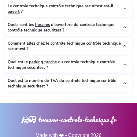
Le controle technique contrôle technique securitest est-il
ouvert
?
Quels sont les
horaires
d’ouverture du controle technique
contrôle technique securitest ?
Comment allez chez le controle technique contrôle technique
securitest ?
Quel est le
parking proche
du controle technique contrôle
technique securitest ?
Quel est le numéro de TVA du controle technique contrôle
technique securitest ?
trouver-controle-technique.fr
Made with ❤️ • Copyright 2026