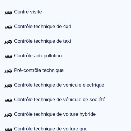
Contre visite
Contrôle technique de 4x4
Contrôle technique de taxi
Contrôle anti-pollution
Pré-contrôle technique
Contrôle technique de véhicule électrique
Contrôle technique de véhicule de société
Contrôle technique de voiture hybride
Contrôle technique de voiture gnc