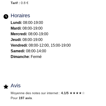
Tarif :
0.8 €
Horaires
Lundi
: 08:00-19:00
Mardi
: 08:00-19:00
Mercredi
: 08:00-19:00
Jeudi
: 08:00-19:00
Vendredi
: 08:00-12:00, 15:00-19:00
Samedi
: 08:00-14:00
Dimanche
: Fermé
Avis
Moyenne des notes sur internet :
4.1/5
★★★★☆
Pour
197 avis
.