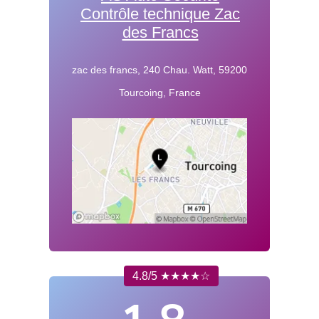
Contrôle technique Zac
des Francs
zac des francs, 240 Chau. Watt, 59200
Tourcoing, France
4.8/5 ★★★★☆