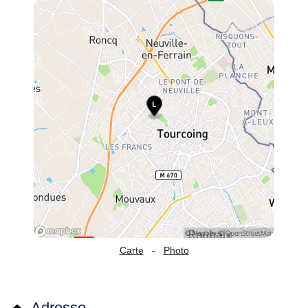
Carte
-
Photo
Adresse