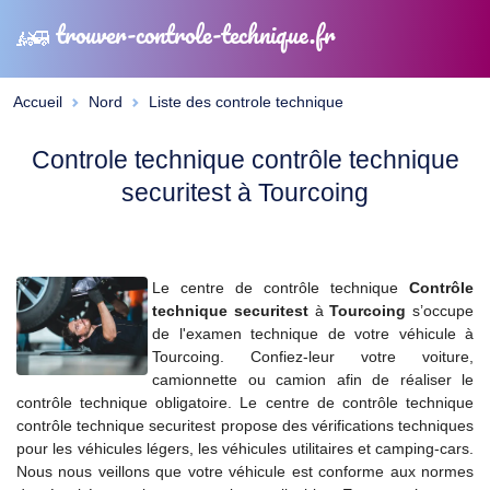
trouver-controle-technique.fr
Accueil
Nord
Liste des controle technique
Controle technique contrôle technique
securitest à Tourcoing
Le centre de contrôle technique
Contrôle
technique securitest
à
Tourcoing
s’occupe
de l'examen technique de votre véhicule à
Tourcoing. Confiez-leur votre voiture,
camionnette ou camion afin de réaliser le
contrôle technique obligatoire. Le centre de contrôle technique
contrôle technique securitest propose des vérifications techniques
pour les véhicules légers, les véhicules utilitaires et camping-cars.
Nous nous veillons que votre véhicule est conforme aux normes