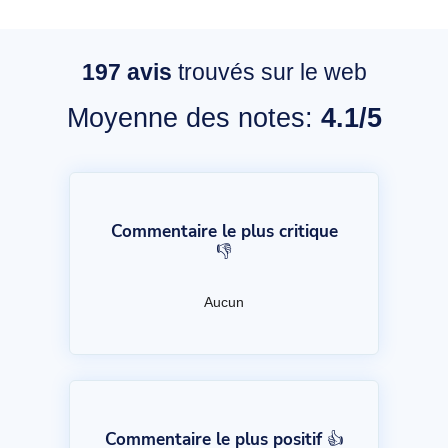
197
avis
trouvés sur le web
Moyenne des notes:
4.1/5
Commentaire le plus critique
👎
Aucun
Commentaire le plus positif 👍