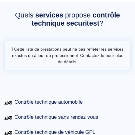
Quels
services
propose
contrôle
technique securitest
?
ℹ️ Cette liste de prestations peut ne pas refléter les services
exactes ou à jour du professionnel. Contactez-le pour plus
de détails.
Contrôle technique automobile
Contrôle technique sans rendez vous
Contrôle technique de véhicule GPL