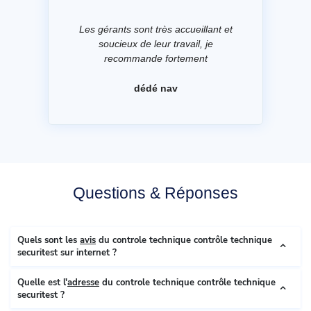
Les gérants sont très accueillant et
soucieux de leur travail, je
recommande fortement
dédé nav
Questions & Réponses
Quels sont les
avis
du controle technique contrôle technique
securitest sur internet ?
Quelle est l'
adresse
du controle technique contrôle technique
securitest ?