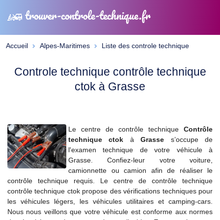
trouver-controle-technique.fr
Accueil
Alpes-Maritimes
Liste des controle technique
Controle technique contrôle technique
ctok à Grasse
Le centre de contrôle technique
Contrôle
technique ctok
à
Grasse
s’occupe de
l'examen technique de votre véhicule à
Grasse. Confiez-leur votre voiture,
camionnette ou camion afin de réaliser le
contrôle technique requis. Le centre de contrôle technique
contrôle technique ctok propose des vérifications techniques pour
les véhicules légers, les véhicules utilitaires et camping-cars.
Nous nous veillons que votre véhicule est conforme aux normes