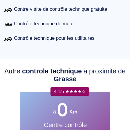
Contre visite de contrôle technique gratuite
Contrôle technique de moto
Contrôle technique pour les utilitaires
Autre
controle technique
à proximité de
Grasse
4.1/5 ★★★★☆
0
à
Km
Centre contrôle