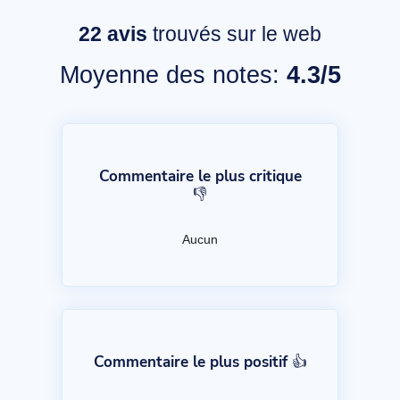
22
avis
trouvés sur le web
Moyenne des notes:
4.3/5
Commentaire le plus critique
👎
Aucun
Commentaire le plus positif 👍