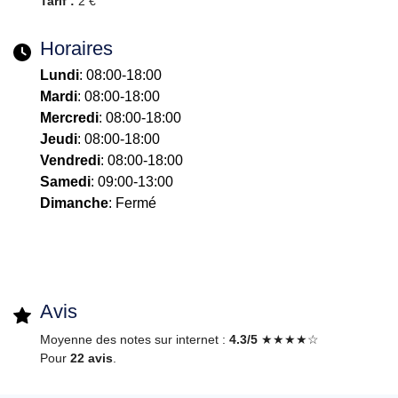
Tarif :
2 €
Horaires
Lundi
: 08:00-18:00
Mardi
: 08:00-18:00
Mercredi
: 08:00-18:00
Jeudi
: 08:00-18:00
Vendredi
: 08:00-18:00
Samedi
: 09:00-13:00
Dimanche
: Fermé
Avis
Moyenne des notes sur internet :
4.3/5
★★★★☆
Pour
22 avis
.