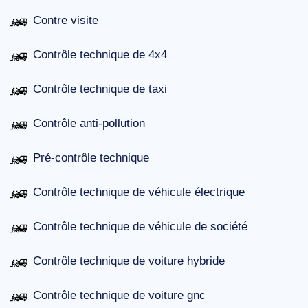
Contre visite
Contrôle technique de 4x4
Contrôle technique de taxi
Contrôle anti-pollution
Pré-contrôle technique
Contrôle technique de véhicule électrique
Contrôle technique de véhicule de société
Contrôle technique de voiture hybride
Contrôle technique de voiture gnc