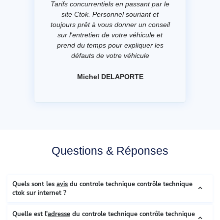
Tarifs concurrentiels en passant par le
site Ctok. Personnel souriant et
toujours prêt à vous donner un conseil
sur l'entretien de votre véhicule et
prend du temps pour expliquer les
défauts de votre véhicule
Michel DELAPORTE
Questions & Réponses
Quels sont les
avis
du controle technique contrôle technique
ctok sur internet ?
Quelle est l'
adresse
du controle technique contrôle technique