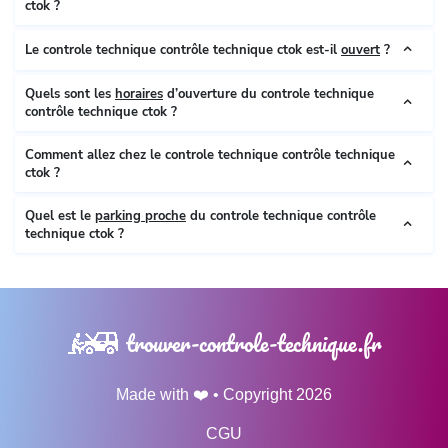
ctok ?
Le controle technique contrôle technique ctok est-il
ouvert
?
Quels sont les
horaires
d’ouverture du controle technique
contrôle technique ctok ?
Comment allez chez le controle technique contrôle technique
ctok ?
Quel est le
parking proche
du controle technique contrôle
technique ctok ?
trouver-controle-technique.fr
Made with ❤️ • Copyright 2026
CGU