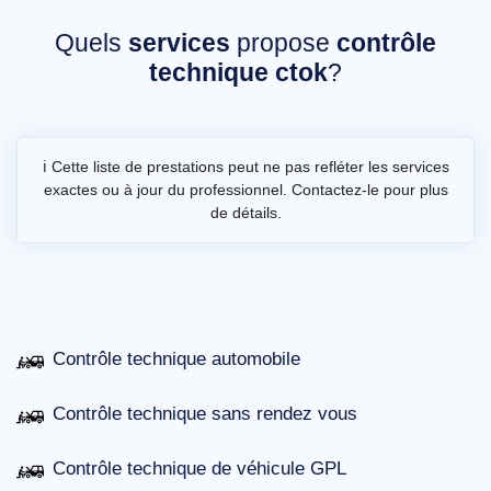
Quels
services
propose
contrôle
technique ctok
?
ℹ️ Cette liste de prestations peut ne pas refléter les services
exactes ou à jour du professionnel. Contactez-le pour plus
de détails.
Contrôle technique automobile
Contrôle technique sans rendez vous
Contrôle technique de véhicule GPL