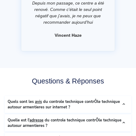
Depuis mon passage, ce centre a été
renové. Comme c'était le seul point
négatif que j'avais, je ne peux que
recommander aujourd'hui
Vincent Haze
Questions & Réponses
Quels sont les
avis
du controle technique contrÔle technique
autosur armentieres sur internet ?
Quelle est l'
adresse
du controle technique contrÔle technique
autosur armentieres ?