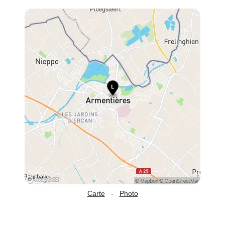
Carte
-
Photo