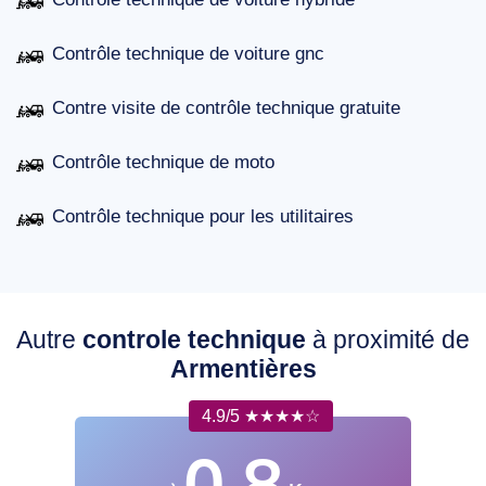
Contrôle technique de voiture gnc
Contre visite de contrôle technique gratuite
Contrôle technique de moto
Contrôle technique pour les utilitaires
Autre
controle technique
à proximité de
Armentières
4.9/5 ★★★★☆