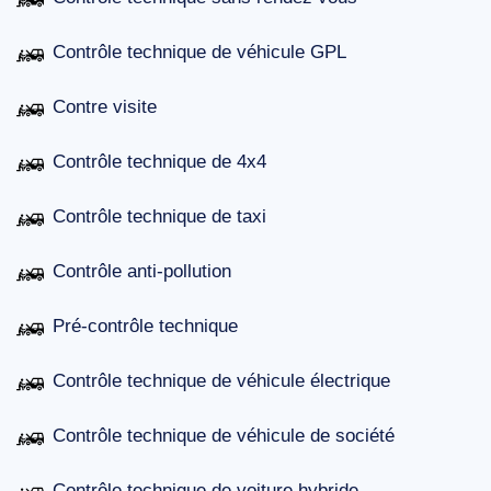
Contrôle technique de véhicule GPL
Contre visite
Contrôle technique de 4x4
Contrôle technique de taxi
Contrôle anti-pollution
Pré-contrôle technique
Contrôle technique de véhicule électrique
Contrôle technique de véhicule de société
Contrôle technique de voiture hybride