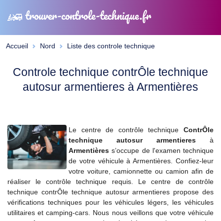
trouver-controle-technique.fr
Accueil
Nord
Liste des controle technique
Controle technique contrÔle technique
autosur armentieres à Armentières
Le centre de contrôle technique
ContrÔle
technique autosur armentieres
à
Armentières
s’occupe de l'examen technique
de votre véhicule à Armentières. Confiez-leur
votre voiture, camionnette ou camion afin de
réaliser le contrôle technique requis. Le centre de contrôle
technique contrÔle technique autosur armentieres propose des
vérifications techniques pour les véhicules légers, les véhicules
utilitaires et camping-cars. Nous nous veillons que votre véhicule