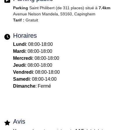
Parking
Saint Philibert (de 311 places) situé à
7.4km
Avenue Nelson Mandela, 59160, Capinghem
Tarif :
Gratuit
Horaires
Lundi
: 08:00-18:00
Mardi
: 08:00-18:00
Mercredi
: 08:00-18:00
Jeudi
: 08:00-18:00
Vendredi
: 08:00-18:00
Samedi
: 08:00-14:00
Dimanche
: Fermé
Avis