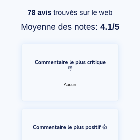
78
avis
trouvés sur le web
Moyenne des notes:
4.1/5
Commentaire le plus critique
👎
Aucun
Commentaire le plus positif 👍