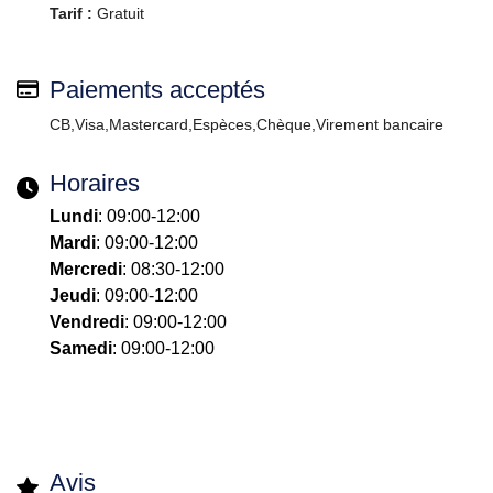
Tarif :
Gratuit
Paiements acceptés
CB,Visa,Mastercard,Espèces,Chèque,Virement bancaire
Horaires
Lundi
: 09:00-12:00
Mardi
: 09:00-12:00
Mercredi
: 08:30-12:00
Jeudi
: 09:00-12:00
Vendredi
: 09:00-12:00
Samedi
: 09:00-12:00
Avis