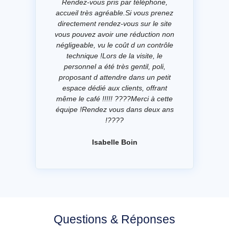
Rendez-vous pris par téléphone,
accueil très agréable.Si vous prenez
directement rendez-vous sur le site
vous pouvez avoir une réduction non
négligeable, vu le coût d un contrôle
technique !Lors de la visite, le
personnel a été très gentil, poli,
proposant d attendre dans un petit
espace dédié aux clients, offrant
même le café !!!!! ????Merci à cette
équipe !Rendez vous dans deux ans
!????
Isabelle Boin
Questions & Réponses