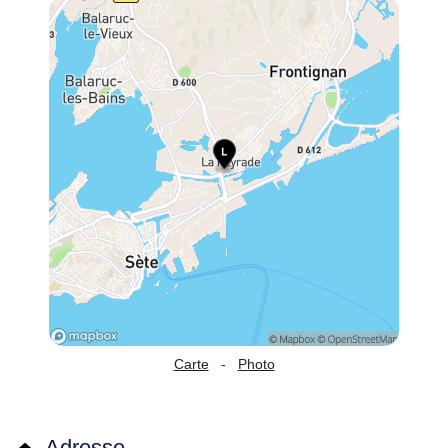
Carte
-
Photo
Adresse