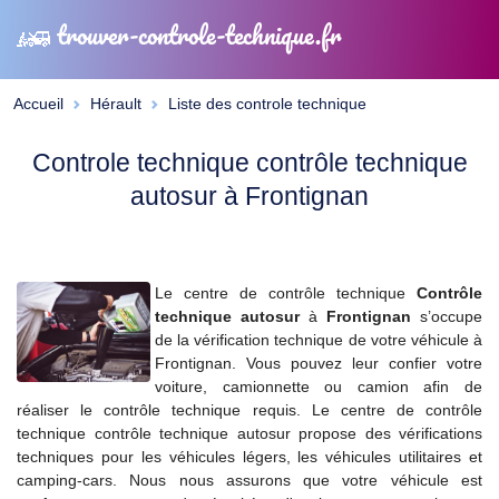
trouver-controle-technique.fr
Accueil
Hérault
Liste des controle technique
Controle technique contrôle technique
autosur à Frontignan
Le centre de contrôle technique
Contrôle
technique autosur
à
Frontignan
s’occupe
de la vérification technique de votre véhicule à
Frontignan. Vous pouvez leur confier votre
voiture, camionnette ou camion afin de
réaliser le contrôle technique requis. Le centre de contrôle
technique contrôle technique autosur propose des vérifications
techniques pour les véhicules légers, les véhicules utilitaires et
camping-cars. Nous nous assurons que votre véhicule est