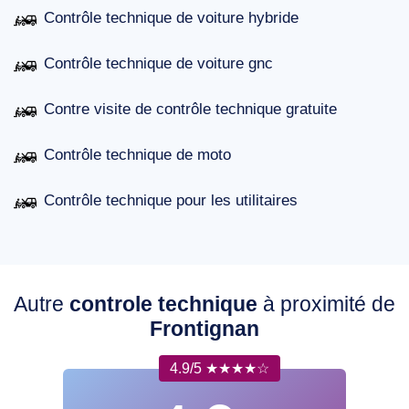
Contrôle technique de voiture hybride
Contrôle technique de voiture gnc
Contre visite de contrôle technique gratuite
Contrôle technique de moto
Contrôle technique pour les utilitaires
Autre
controle technique
à proximité de
Frontignan
4.9/5 ★★★★☆