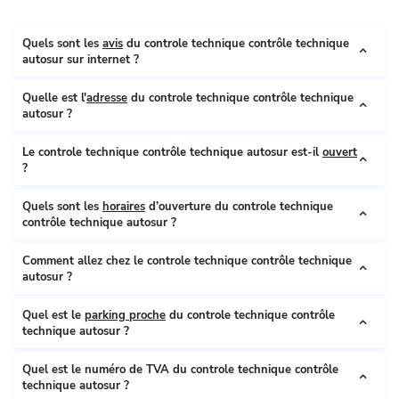
Quels sont les
avis
du controle technique contrôle technique
autosur sur internet ?
Quelle est l'
adresse
du controle technique contrôle technique
autosur ?
Le controle technique contrôle technique autosur est-il
ouvert
?
Quels sont les
horaires
d’ouverture du controle technique
contrôle technique autosur ?
Comment allez chez le controle technique contrôle technique
autosur ?
Quel est le
parking proche
du controle technique contrôle
technique autosur ?
Quel est le numéro de TVA du controle technique contrôle
technique autosur ?