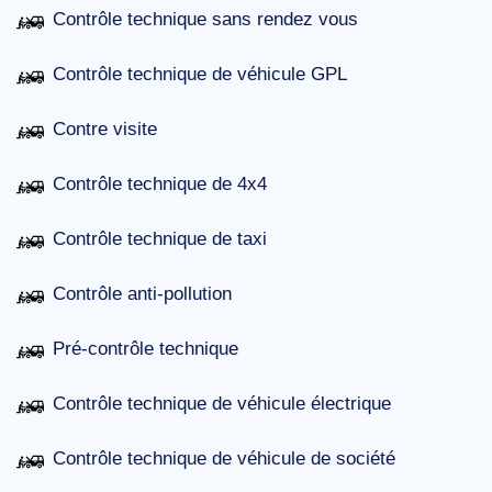
Contrôle technique sans rendez vous
Contrôle technique de véhicule GPL
Contre visite
Contrôle technique de 4x4
Contrôle technique de taxi
Contrôle anti-pollution
Pré-contrôle technique
Contrôle technique de véhicule électrique
Contrôle technique de véhicule de société