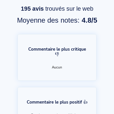
195
avis
trouvés sur le web
Moyenne des notes:
4.8/5
Commentaire le plus critique
👎
Aucun
Commentaire le plus positif 👍