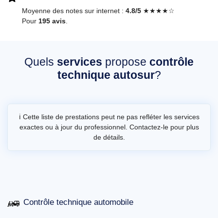
Moyenne des notes sur internet :
4.8/5
★★★★☆
Pour
195 avis
.
Quels
services
propose
contrôle
technique autosur
?
ℹ️ Cette liste de prestations peut ne pas refléter les services
exactes ou à jour du professionnel. Contactez-le pour plus
de détails.
Contrôle technique automobile