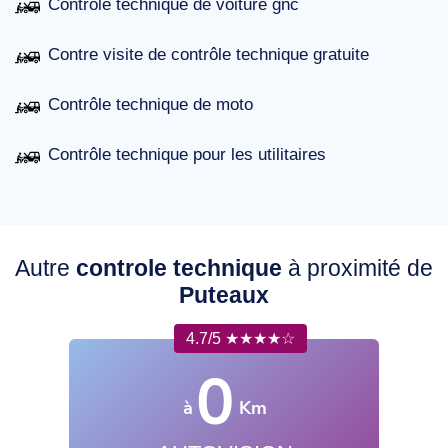
Contrôle technique de voiture gnc
Contre visite de contrôle technique gratuite
Contrôle technique de moto
Contrôle technique pour les utilitaires
Autre
controle technique
à proximité de
Puteaux
4.7/5 ★★★★☆
0
à
Km