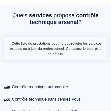
Quels
services
propose
contrôle
technique arsenal
?
ℹ️ Cette liste de prestations peut ne pas refléter les services
exactes ou à jour du professionnel. Contactez-le pour plus
de détails.
Contrôle technique automobile
Contrôle technique sans rendez vous