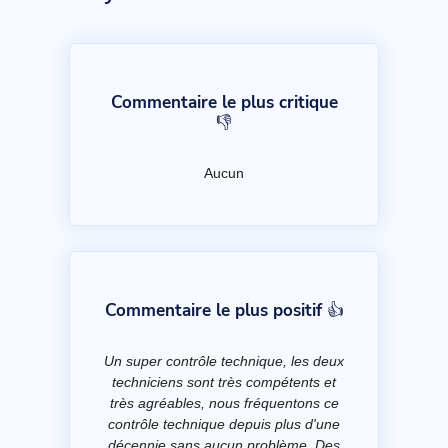
Commentaire le plus critique
👎
Aucun
Commentaire le plus positif 👍
Un super contrôle technique, les deux
techniciens sont très compétents et
très agréables, nous fréquentons ce
contrôle technique depuis plus d'une
décennie sans aucun problème. Des