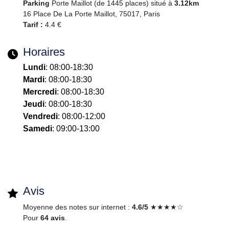
Parking
Porte Maillot (de 1445 places) situé à
3.12km
16 Place De La Porte Maillot, 75017, Paris
Tarif :
4.4 €
Horaires
Lundi
: 08:00-18:30
Mardi
: 08:00-18:30
Mercredi
: 08:00-18:30
Jeudi
: 08:00-18:30
Vendredi
: 08:00-12:00
Samedi
: 09:00-13:00
Avis
Moyenne des notes sur internet :
4.6/5
★★★★☆
Pour
64 avis
.