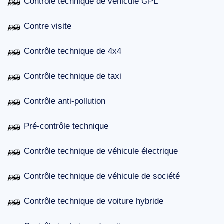
Contrôle technique de véhicule GPL
Contre visite
Contrôle technique de 4x4
Contrôle technique de taxi
Contrôle anti-pollution
Pré-contrôle technique
Contrôle technique de véhicule électrique
Contrôle technique de véhicule de société
Contrôle technique de voiture hybride