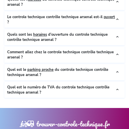
arsenal ?
Le controle technique contrôle technique arsenal est-il
ouvert
?
Quels sont les
horaires
d’ouverture du controle technique
contrôle technique arsenal ?
Comment allez chez le controle technique contrôle technique
arsenal ?
Quel est le
parking proche
du controle technique contrôle
technique arsenal ?
Quel est le numéro de TVA du controle technique contrôle
technique arsenal ?
trouver-controle-technique.fr