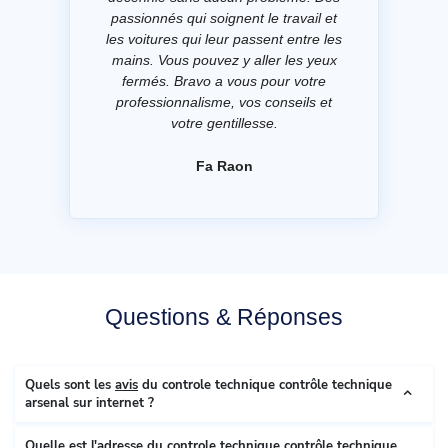
passionnés qui soignent le travail et
les voitures qui leur passent entre les
mains. Vous pouvez y aller les yeux
fermés. Bravo a vous pour votre
professionnalisme, vos conseils et
votre gentillesse.
Fa Raon
Questions & Réponses
Quels sont les
avis
du controle technique contrôle technique
arsenal sur internet ?
Quelle est l'
adresse
du controle technique contrôle technique