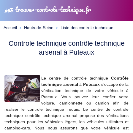
trouver-controle-technique.fr
Accueil
Hauts-de-Seine
Liste des controle technique
Controle technique contrôle technique
arsenal à Puteaux
Le centre de contrôle technique
Contrôle
technique arsenal
à
Puteaux
s’occupe de la
vérification technique de votre véhicule à
Puteaux. Vous pouvez leur confier votre
voiture, camionnette ou camion afin de
réaliser le contrôle technique requis. Le centre de contrôle
technique contrôle technique arsenal propose des vérifications
techniques pour les véhicules légers, les véhicules utilitaires et
camping-cars. Nous nous assurons que votre véhicule est