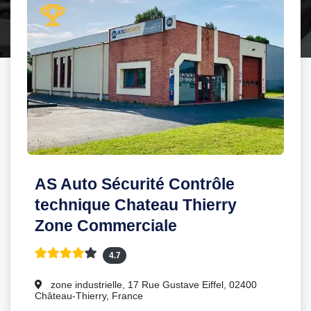
AS Auto Sécurité Contrôle
technique Chateau Thierry
Zone Commerciale
4.7
zone industrielle, 17 Rue Gustave Eiffel, 02400
Château-Thierry, France