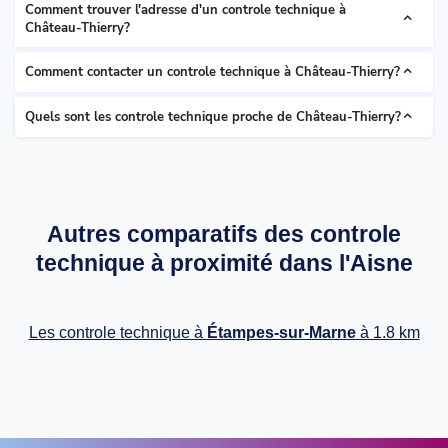
Comment trouver l'adresse d'un controle technique à
Château-Thierry?
Comment contacter un controle technique à Château-Thierry?
Quels sont les controle technique proche de Château-Thierry?
Autres comparatifs des controle
technique à proximité dans l'Aisne
Les controle technique à
Étampes-sur-Marne
à 1.8 km