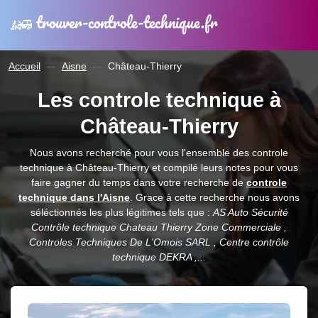
trouver-controle-technique.fr
Accueil
Aisne
Château-Thierry
Les controle technique à
Château-Thierry
Nous avons recherché pour vous l'ensemble des controle
technique à Château-Thierry et compilé leurs notes pour vous
faire gagner du temps dans votre recherche de
controle
technique dans l'Aisne
. Grace à cette recherche nous avons
séléctionnés les plus légitimes tels que :
AS Auto Sécurité
Contrôle technique Chateau Thierry Zone Commerciale ,
Controles Techniques De L'Omois SARL , Centre contrôle
technique DEKRA ,...