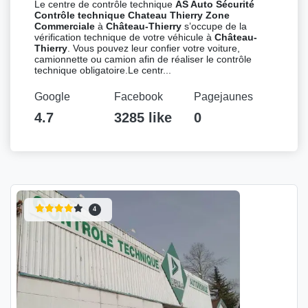
Le centre de contrôle technique
AS Auto Sécurité
Contrôle technique Chateau Thierry Zone
Commerciale
à
Château-Thierry
s’occupe de la
vérification technique de votre véhicule à
Château-
Thierry
. Vous pouvez leur confier votre voiture,
camionnette ou camion afin de réaliser le contrôle
technique obligatoire.Le centr...
Google
Facebook
Pagejaunes
4.7
3285 like
0
4