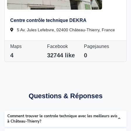
Centre contrôle technique DEKRA
5 Av. Jules Lefebvre, 02400 Château-Thierry, France
Maps
Facebook
Pagejaunes
4
32744 like
0
Questions & Réponses
Comment trouver le controle technique avec les meilleurs avis
à Château-Thierry?