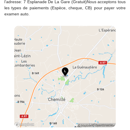
l’adresse: 7 Esplanade De La Gare (Gratuit)Nous acceptons tous
les types de paiements (Espèce, cheque, CB) pour payer votre
examen auto.