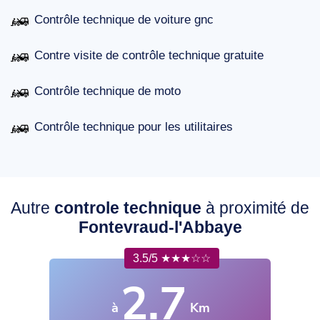
Contrôle technique de voiture gnc
Contre visite de contrôle technique gratuite
Contrôle technique de moto
Contrôle technique pour les utilitaires
Autre
controle technique
à proximité de
Fontevraud-l'Abbaye
3.5/5 ★★★☆☆
2.7
à
Km