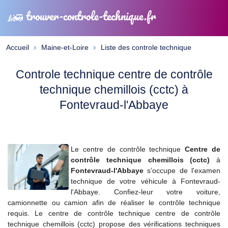
trouver-controle-technique.fr
Accueil
Maine-et-Loire
Liste des controle technique
Controle technique centre de contrôle
technique chemillois (cctc) à
Fontevraud-l'Abbaye
Le centre de contrôle technique
Centre de
contrôle technique chemillois (cctc)
à
Fontevraud-l'Abbaye
s’occupe de l'examen
technique de votre véhicule à Fontevraud-
l'Abbaye. Confiez-leur votre voiture,
camionnette ou camion afin de réaliser le contrôle technique
requis. Le centre de contrôle technique centre de contrôle
technique chemillois (cctc) propose des vérifications techniques