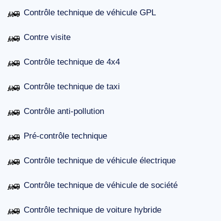
Contrôle technique de véhicule GPL
Contre visite
Contrôle technique de 4x4
Contrôle technique de taxi
Contrôle anti-pollution
Pré-contrôle technique
Contrôle technique de véhicule électrique
Contrôle technique de véhicule de société
Contrôle technique de voiture hybride