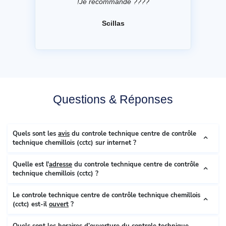
!Je recommande ????
Scillas
Questions & Réponses
Quels sont les
avis
du controle technique centre de contrôle
technique chemillois (cctc) sur internet ?
Quelle est l'
adresse
du controle technique centre de contrôle
technique chemillois (cctc) ?
Le controle technique centre de contrôle technique chemillois
(cctc) est-il
ouvert
?