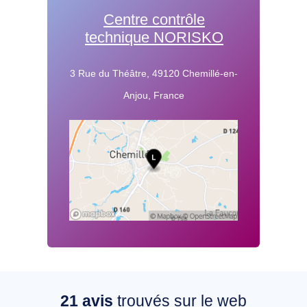
Centre contrôle
technique NORISKO
3 Rue du Théâtre, 49120 Chemillé-en-
Anjou, France
21
avis
trouvés sur le web