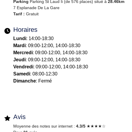
Parking
Parking St Laud Ii (de 576 places) situé à
28.46km
7 Esplanade De La Gare
Tarif :
Gratuit
Horaires
Lundi
: 14:00-18:30
Mardi
: 09:00-12:00, 14:00-18:30
Mercredi
: 09:00-12:00, 14:00-18:30
Jeudi
: 09:00-12:00, 14:00-18:30
Vendredi
: 09:00-12:00, 14:00-18:30
Samedi
: 08:00-12:30
Dimanche
: Fermé
Avis
Moyenne des notes sur internet :
4.3/5
★★★★☆