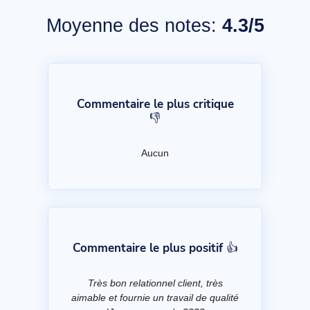
Moyenne des notes:
4.3/5
Commentaire le plus critique
👎
Aucun
Commentaire le plus positif 👍
Très bon relationnel client, très
aimable et fournie un travail de qualité