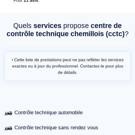
Pour
21 avis
.
Quels
services
propose
centre de
contrôle technique chemillois (cctc)
?
ℹ️ Cette liste de prestations peut ne pas refléter les services
exactes ou à jour du professionnel. Contactez-le pour plus
de détails.
Contrôle technique automobile
Contrôle technique sans rendez vous