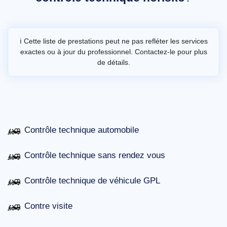
ℹ️ Cette liste de prestations peut ne pas refléter les services
exactes ou à jour du professionnel. Contactez-le pour plus
de détails.
Contrôle technique automobile
Contrôle technique sans rendez vous
Contrôle technique de véhicule GPL
Contre visite