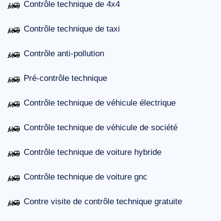
Contrôle technique de 4x4
Contrôle technique de taxi
Contrôle anti-pollution
Pré-contrôle technique
Contrôle technique de véhicule électrique
Contrôle technique de véhicule de société
Contrôle technique de voiture hybride
Contrôle technique de voiture gnc
Contre visite de contrôle technique gratuite