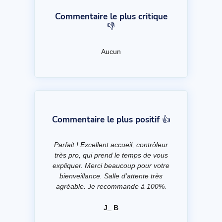
Commentaire le plus critique
👎
Aucun
Commentaire le plus positif 👍
Parfait ! Excellent accueil, contrôleur
très pro, qui prend le temps de vous
expliquer. Merci beaucoup pour votre
bienveillance. Salle d'attente très
agréable. Je recommande à 100%.
J_ B