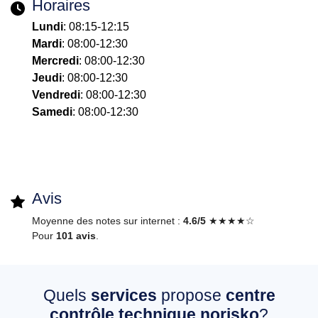
Horaires
Lundi
: 08:15-12:15
Mardi
: 08:00-12:30
Mercredi
: 08:00-12:30
Jeudi
: 08:00-12:30
Vendredi
: 08:00-12:30
Samedi
: 08:00-12:30
Avis
Moyenne des notes sur internet :
4.6/5
★★★★☆
Pour
101 avis
.
Quels
services
propose
centre
contrôle technique norisko
?