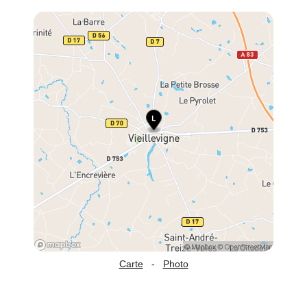
Carte
-
Photo