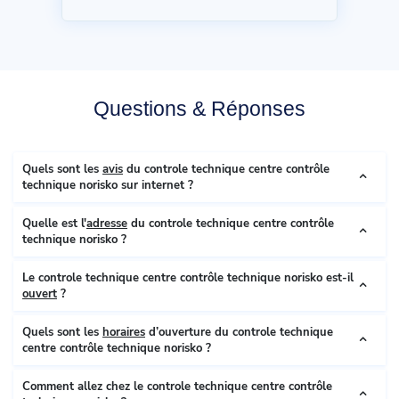
Questions & Réponses
Quels sont les
avis
du controle technique centre contrôle
technique norisko sur internet ?
Quelle est l'
adresse
du controle technique centre contrôle
technique norisko ?
Le controle technique centre contrôle technique norisko est-il
ouvert
?
Quels sont les
horaires
d’ouverture du controle technique
centre contrôle technique norisko ?
Comment allez chez le controle technique centre contrôle