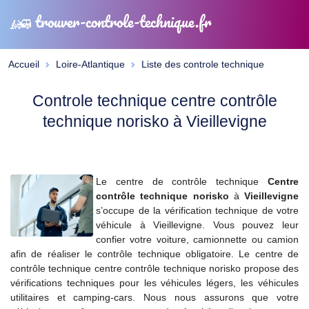
trouver-controle-technique.fr
Accueil
Loire-Atlantique
Liste des controle technique
Controle technique centre contrôle
technique norisko à Vieillevigne
Le centre de contrôle technique
Centre
contrôle technique norisko
à
Vieillevigne
s’occupe de la vérification technique de votre
véhicule à Vieillevigne. Vous pouvez leur
confier votre voiture, camionnette ou camion
afin de réaliser le contrôle technique obligatoire. Le centre de
contrôle technique centre contrôle technique norisko propose des
vérifications techniques pour les véhicules légers, les véhicules
utilitaires et camping-cars. Nous nous assurons que votre