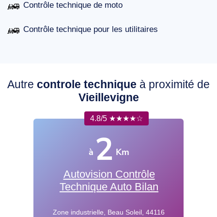
Contrôle technique de moto
Contrôle technique pour les utilitaires
Autre
controle technique
à proximité de
Vieillevigne
4.8/5 ★★★★☆
2
à
Km
Autovision Contrôle
Technique Auto Bilan
Zone industrielle, Beau Soleil, 44116