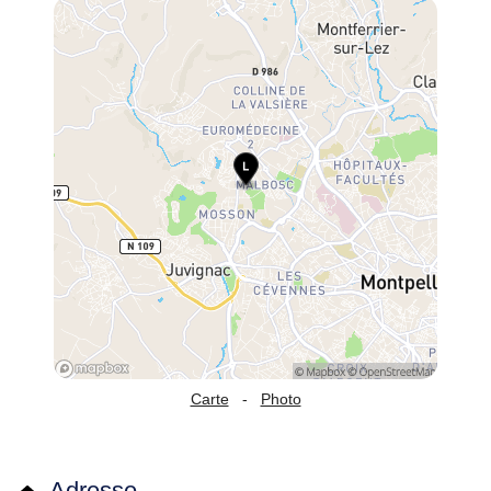
Carte
-
Photo
Adresse