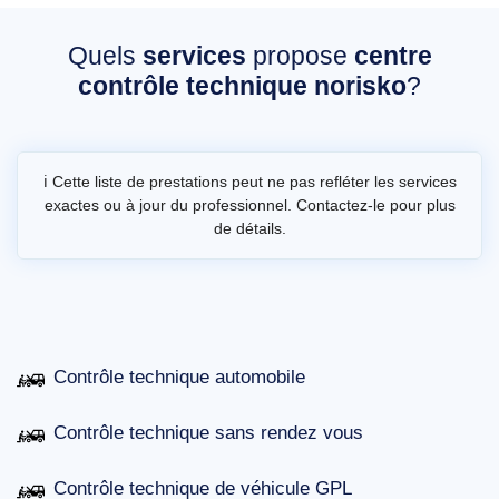
Quels
services
propose
centre
contrôle technique norisko
?
ℹ️ Cette liste de prestations peut ne pas refléter les services
exactes ou à jour du professionnel. Contactez-le pour plus
de détails.
Contrôle technique automobile
Contrôle technique sans rendez vous
Contrôle technique de véhicule GPL