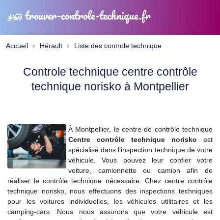
trouver-controle-technique.fr
Accueil
Hérault
Liste des controle technique
Controle technique centre contrôle
technique norisko à Montpellier
À Montpellier, le centre de contrôle technique
Centre contrôle technique norisko
est
spécialisé dans l'inspection technique de votre
véhicule. Vous pouvez leur confier votre
voiture, camionnette ou camion afin de
réaliser le contrôle technique nécessaire. Chez centre contrôle
technique norisko, nous effectuons des inspections techniques
pour les voitures individuelles, les véhicules utilitaires et les
camping-cars. Nous nous assurons que votre véhicule est