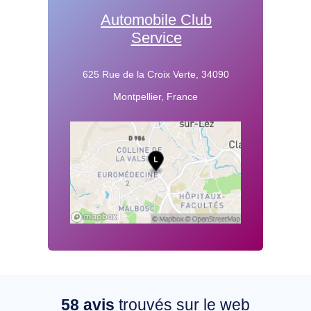
Automobile Club
Service
625 Rue de la Croix Verte, 34090
Montpellier, France
58
avis
trouvés sur le web