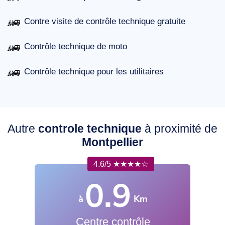
Contre visite de contrôle technique gratuite
Contrôle technique de moto
Contrôle technique pour les utilitaires
Autre
controle technique
à proximité de
Montpellier
4.6/5 ★★★★☆
0.9
à
Km
Centre contrôle