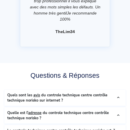
trop professionnel il vous explique
avec des mots simples les défauts. Un
homme très gentilJe recommande
100%
TheLim34
Questions & Réponses
Quels sont les
avis
du controle technique centre contrôle
technique norisko sur internet ?
Quelle est l'
adresse
du controle technique centre contrôle
technique norisko ?