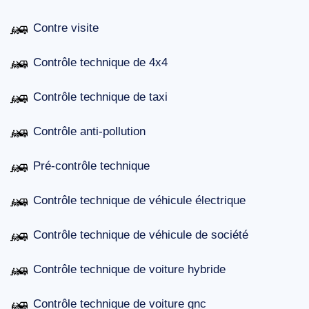
Contre visite
Contrôle technique de 4x4
Contrôle technique de taxi
Contrôle anti-pollution
Pré-contrôle technique
Contrôle technique de véhicule électrique
Contrôle technique de véhicule de société
Contrôle technique de voiture hybride
Contrôle technique de voiture gnc