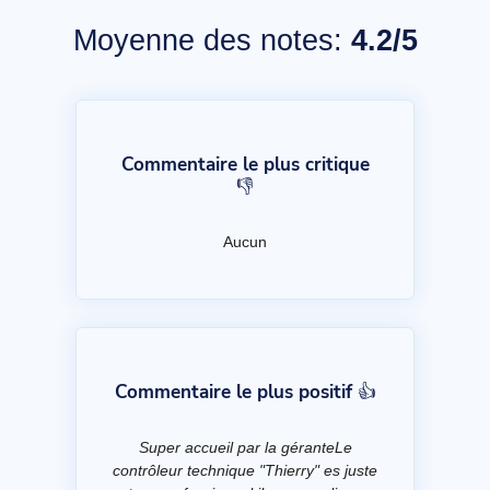
Moyenne des notes:
4.2/5
Commentaire le plus critique
👎
Aucun
Commentaire le plus positif 👍
Super accueil par la géranteLe
contrôleur technique "Thierry" es juste