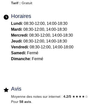
Tarif :
Gratuit
Horaires
Lundi
: 08:30-12:00, 14:00-18:30
Mardi
: 08:30-12:00, 14:00-18:30
Mercredi
: 08:30-12:00, 14:00-18:30
Jeudi
: 08:30-12:00, 14:00-18:30
Vendredi
: 08:30-12:00, 14:00-18:00
Samedi
: Fermé
Dimanche
: Fermé
Avis
Moyenne des notes sur internet :
4.2/5
★★★★☆
Pour
58 avis
.