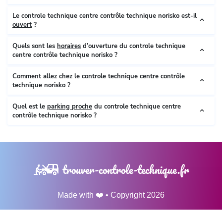
Le controle technique centre contrôle technique norisko est-il
ouvert
?
Quels sont les
horaires
d’ouverture du controle technique
centre contrôle technique norisko ?
Comment allez chez le controle technique centre contrôle
technique norisko ?
Quel est le
parking proche
du controle technique centre
contrôle technique norisko ?
trouver-controle-technique.fr
Made with ❤️ • Copyright 2026
CGU