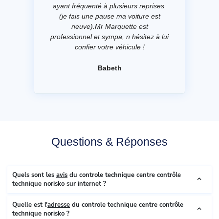
ayant fréquenté à plusieurs reprises,
(je fais une pause ma voiture est
neuve).Mr Marquette est
professionnel et sympa, n hésitez à lui
confier votre véhicule !
Babeth
Questions & Réponses
Quels sont les
avis
du controle technique centre contrôle
technique norisko sur internet ?
Quelle est l'
adresse
du controle technique centre contrôle
technique norisko ?