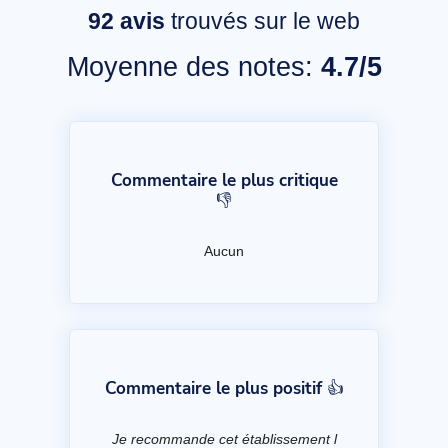
92
avis
trouvés sur le web
Moyenne des notes:
4.7/5
Commentaire le plus critique
👎
Aucun
Commentaire le plus positif 👍
Je recommande cet établissement l