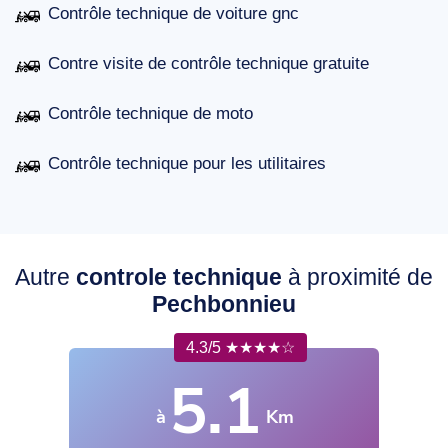
Contrôle technique de voiture gnc
Contre visite de contrôle technique gratuite
Contrôle technique de moto
Contrôle technique pour les utilitaires
Autre
controle technique
à proximité de
Pechbonnieu
4.3/5 ★★★★☆
5.1
à
Km