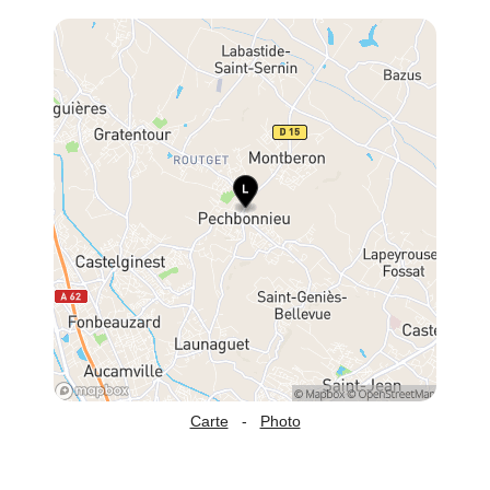
Carte
-
Photo