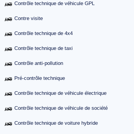
Contrôle technique de véhicule GPL
Contre visite
Contrôle technique de 4x4
Contrôle technique de taxi
Contrôle anti-pollution
Pré-contrôle technique
Contrôle technique de véhicule électrique
Contrôle technique de véhicule de société
Contrôle technique de voiture hybride