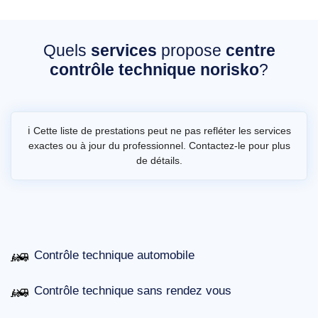
Quels
services
propose
centre
contrôle technique norisko
?
ℹ️ Cette liste de prestations peut ne pas refléter les services
exactes ou à jour du professionnel. Contactez-le pour plus
de détails.
Contrôle technique automobile
Contrôle technique sans rendez vous