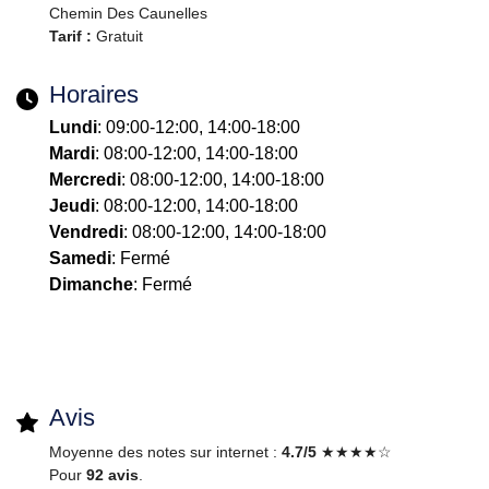
Chemin Des Caunelles
Tarif :
Gratuit
Horaires
Lundi
: 09:00-12:00, 14:00-18:00
Mardi
: 08:00-12:00, 14:00-18:00
Mercredi
: 08:00-12:00, 14:00-18:00
Jeudi
: 08:00-12:00, 14:00-18:00
Vendredi
: 08:00-12:00, 14:00-18:00
Samedi
: Fermé
Dimanche
: Fermé
Avis
Moyenne des notes sur internet :
4.7/5
★★★★☆
Pour
92 avis
.