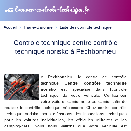
trouver-controle-technique.fr
Accueil
Haute-Garonne
Liste des controle technique
Controle technique centre contrôle
technique norisko à Pechbonnieu
À Pechbonnieu, le centre de contrôle
technique
Centre contrôle technique
norisko
est spécialisé dans l'contrôle
technique de votre véhicule. Confiez-leur
votre voiture, camionnette ou camion afin de
réaliser le contrôle technique nécessaire. Chez centre contrôle
technique norisko, nous effectuons des inspections techniques
pour les voitures individuelles, les véhicules utilitaires et les
camping-cars. Nous nous veillons que votre véhicule est