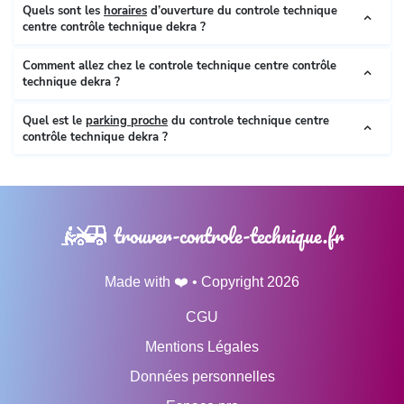
Quels sont les
horaires
d’ouverture du controle technique
centre contrôle technique dekra ?
Comment allez chez le controle technique centre contrôle
technique dekra ?
Quel est le
parking proche
du controle technique centre
contrôle technique dekra ?
trouver-controle-technique.fr
Made with ❤️ • Copyright 2026
CGU
Mentions Légales
Données personnelles