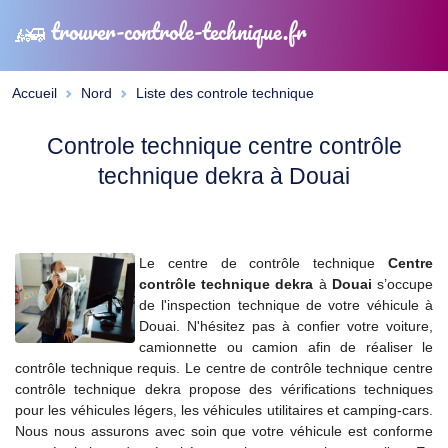
trouver-controle-technique.fr
Accueil
Nord
Liste des controle technique
Controle technique centre contrôle
technique dekra à Douai
Le centre de contrôle technique
Centre
contrôle technique dekra
à
Douai
s’occupe
de l'inspection technique de votre véhicule à
Douai. N'hésitez pas à confier votre voiture,
camionnette ou camion afin de réaliser le
contrôle technique requis. Le centre de contrôle technique centre
contrôle technique dekra propose des vérifications techniques
pour les véhicules légers, les véhicules utilitaires et camping-cars.
Nous nous assurons avec soin que votre véhicule est conforme