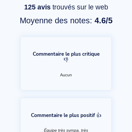
125
avis
trouvés sur le web
Moyenne des notes:
4.6/5
Commentaire le plus critique
👎
Aucun
Commentaire le plus positif 👍
Équipe très sympa, très