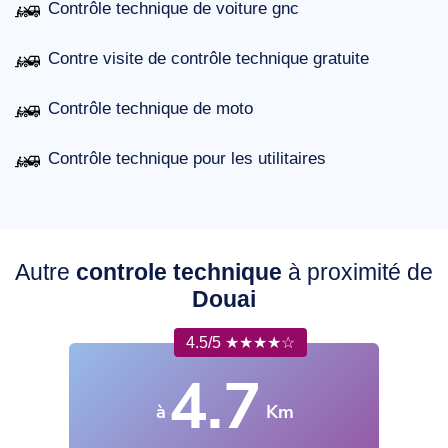
Contrôle technique de voiture gnc
Contre visite de contrôle technique gratuite
Contrôle technique de moto
Contrôle technique pour les utilitaires
Autre
controle technique
à proximité de
Douai
4.5/5 ★★★★☆
4.7
à
Km