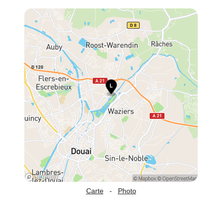
Carte
-
Photo