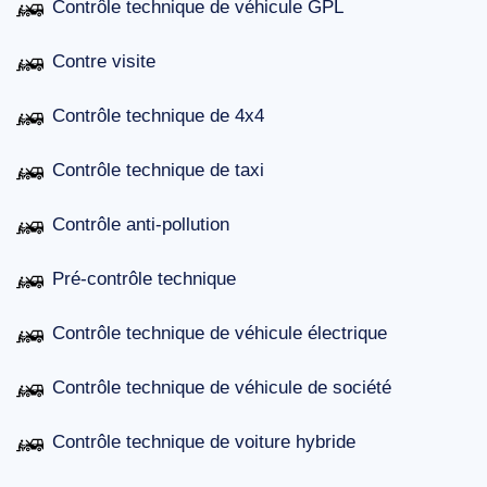
Contrôle technique de véhicule GPL
Contre visite
Contrôle technique de 4x4
Contrôle technique de taxi
Contrôle anti-pollution
Pré-contrôle technique
Contrôle technique de véhicule électrique
Contrôle technique de véhicule de société
Contrôle technique de voiture hybride