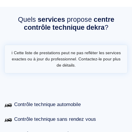
Quels
services
propose
centre
contrôle technique dekra
?
ℹ️ Cette liste de prestations peut ne pas refléter les services
exactes ou à jour du professionnel. Contactez-le pour plus
de détails.
Contrôle technique automobile
Contrôle technique sans rendez vous