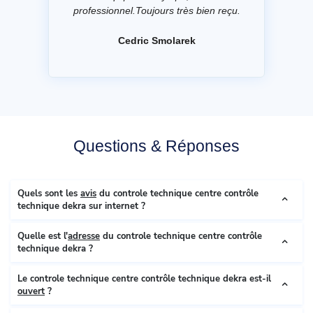
professionnel.Toujours très bien reçu.
Cedric Smolarek
Questions & Réponses
Quels sont les
avis
du controle technique centre contrôle
technique dekra sur internet ?
Quelle est l'
adresse
du controle technique centre contrôle
technique dekra ?
Le controle technique centre contrôle technique dekra est-il
ouvert
?