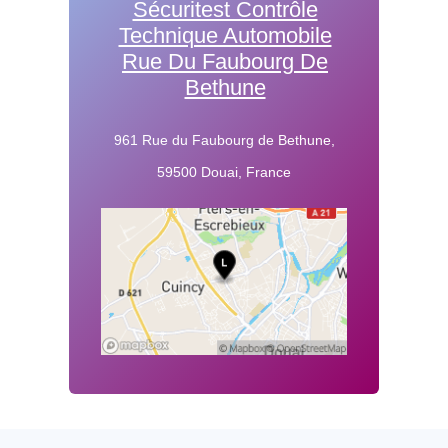
Sécuritest Contrôle
Technique Automobile
Rue Du Faubourg De
Bethune
961 Rue du Faubourg de Bethune,
59500 Douai, France