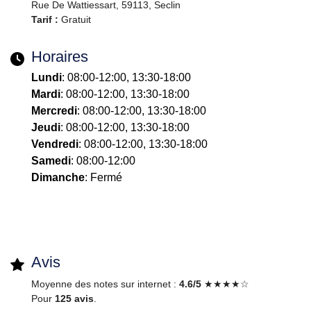
Rue De Wattiessart, 59113, Seclin
Tarif :
Gratuit
Horaires
Lundi
: 08:00-12:00, 13:30-18:00
Mardi
: 08:00-12:00, 13:30-18:00
Mercredi
: 08:00-12:00, 13:30-18:00
Jeudi
: 08:00-12:00, 13:30-18:00
Vendredi
: 08:00-12:00, 13:30-18:00
Samedi
: 08:00-12:00
Dimanche
: Fermé
Avis
Moyenne des notes sur internet :
4.6/5
★★★★☆
Pour
125 avis
.