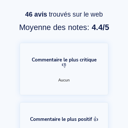
46
avis
trouvés sur le web
Moyenne des notes:
4.4/5
Commentaire le plus critique
👎
Aucun
Commentaire le plus positif 👍