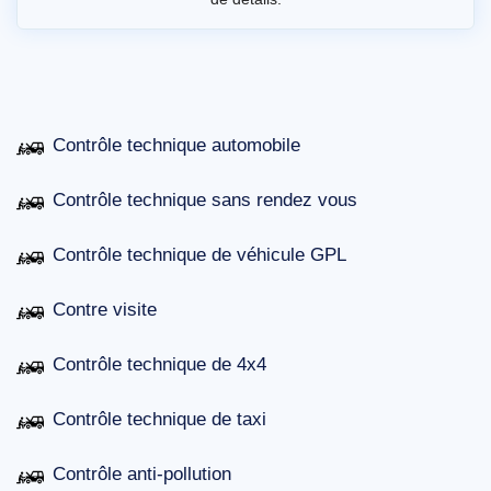
Contrôle technique automobile
Contrôle technique sans rendez vous
Contrôle technique de véhicule GPL
Contre visite
Contrôle technique de 4x4
Contrôle technique de taxi
Contrôle anti-pollution