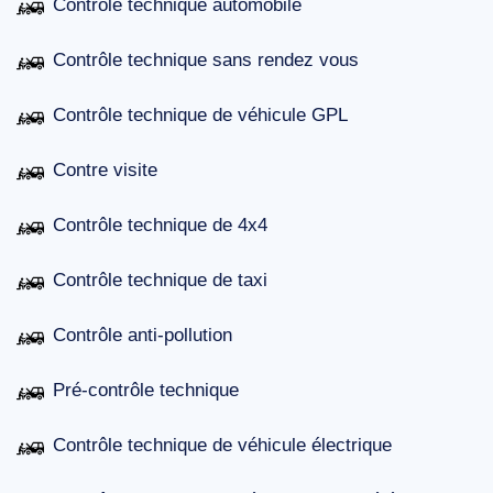
Contrôle technique automobile
Contrôle technique sans rendez vous
Contrôle technique de véhicule GPL
Contre visite
Contrôle technique de 4x4
Contrôle technique de taxi
Contrôle anti-pollution
Pré-contrôle technique
Contrôle technique de véhicule électrique