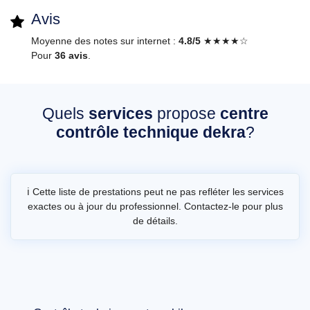
Avis
Moyenne des notes sur internet :
4.8/5
★★★★☆
Pour
36 avis
.
Quels
services
propose
centre
contrôle technique dekra
?
ℹ️ Cette liste de prestations peut ne pas refléter les services
exactes ou à jour du professionnel. Contactez-le pour plus
de détails.