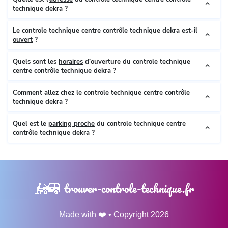
technique dekra ?
Le controle technique centre contrôle technique dekra est-il
ouvert
?
Quels sont les
horaires
d’ouverture du controle technique
centre contrôle technique dekra ?
Comment allez chez le controle technique centre contrôle
technique dekra ?
Quel est le
parking proche
du controle technique centre
contrôle technique dekra ?
trouver-controle-technique.fr
Made with ❤️ • Copyright 2026