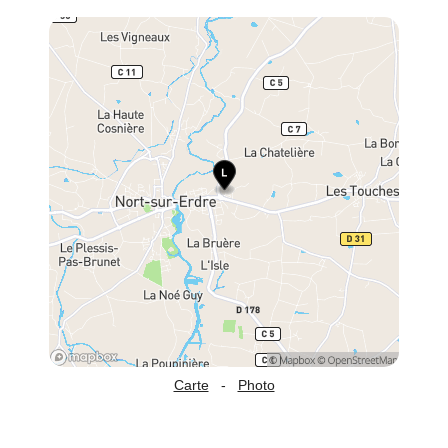
Carte
-
Photo