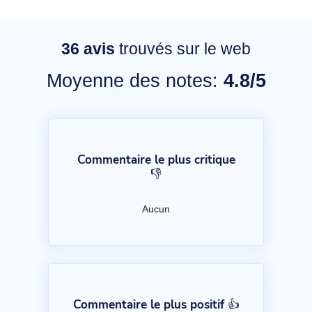
36
avis
trouvés sur le web
Moyenne des notes:
4.8/5
Commentaire le plus critique
👎
Aucun
Commentaire le plus positif 👍