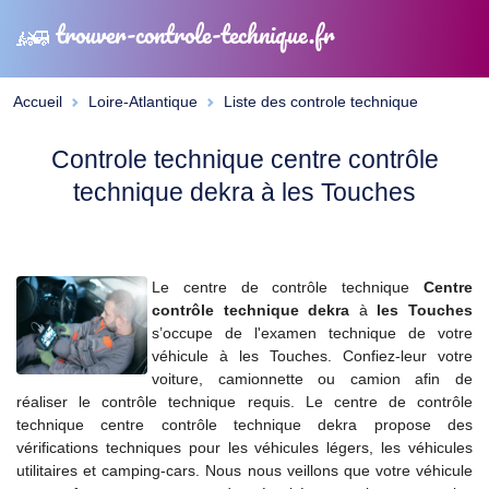
trouver-controle-technique.fr
Accueil
Loire-Atlantique
Liste des controle technique
Controle technique centre contrôle
technique dekra à les Touches
Le centre de contrôle technique
Centre
contrôle technique dekra
à
les Touches
s’occupe de l'examen technique de votre
véhicule à les Touches. Confiez-leur votre
voiture, camionnette ou camion afin de
réaliser le contrôle technique requis. Le centre de contrôle
technique centre contrôle technique dekra propose des
vérifications techniques pour les véhicules légers, les véhicules
utilitaires et camping-cars. Nous nous veillons que votre véhicule