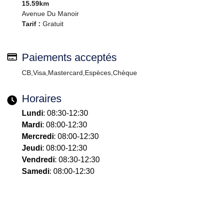
15.59km
Avenue Du Manoir
Tarif :
Gratuit
Paiements acceptés
CB,Visa,Mastercard,Espèces,Chèque
Horaires
Lundi
: 08:30-12:30
Mardi
: 08:00-12:30
Mercredi
: 08:00-12:30
Jeudi
: 08:00-12:30
Vendredi
: 08:30-12:30
Samedi
: 08:00-12:30