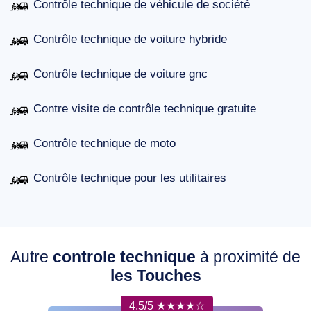
Contrôle technique de véhicule de société
Contrôle technique de voiture hybride
Contrôle technique de voiture gnc
Contre visite de contrôle technique gratuite
Contrôle technique de moto
Contrôle technique pour les utilitaires
Autre
controle technique
à proximité de
les Touches
4.5/5 ★★★★☆