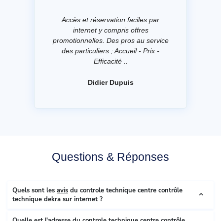
Accès et réservation faciles par
internet y compris offres
promotionnelles. Des pros au service
des particuliers ; Accueil - Prix -
Efficacité ..
Didier Dupuis
Questions & Réponses
Quels sont les
avis
du controle technique centre contrôle
technique dekra sur internet ?
Quelle est l'
adresse
du controle technique centre contrôle