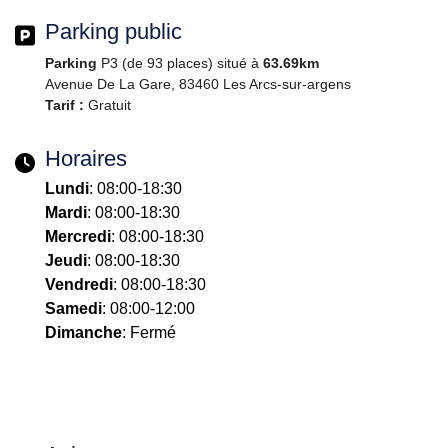
Parking public
Parking
P3 (de 93 places) situé à
63.69km
Avenue De La Gare, 83460 Les Arcs-sur-argens
Tarif :
Gratuit
Horaires
Lundi
: 08:00-18:30
Mardi
: 08:00-18:30
Mercredi
: 08:00-18:30
Jeudi
: 08:00-18:30
Vendredi
: 08:00-18:30
Samedi
: 08:00-12:00
Dimanche
: Fermé