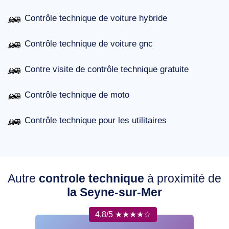
Contrôle technique de voiture hybride
Contrôle technique de voiture gnc
Contre visite de contrôle technique gratuite
Contrôle technique de moto
Contrôle technique pour les utilitaires
Autre
controle technique
à proximité de
la Seyne-sur-Mer
4.8/5 ★★★★☆