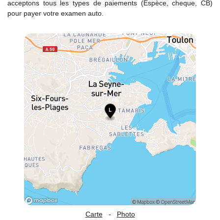
acceptons tous les types de paiements (Espèce, cheque, CB)
pour payer votre examen auto.
Carte
-
Photo