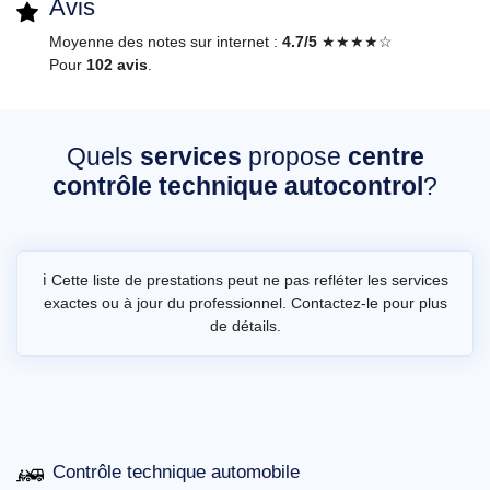
Avis
Moyenne des notes sur internet :
4.7/5
★★★★☆
Pour
102 avis
.
Quels
services
propose
centre
contrôle technique autocontrol
?
ℹ️ Cette liste de prestations peut ne pas refléter les services
exactes ou à jour du professionnel. Contactez-le pour plus
de détails.
Contrôle technique automobile