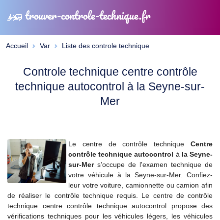
trouver-controle-technique.fr
Accueil
Var
Liste des controle technique
Controle technique centre contrôle
technique autocontrol à la Seyne-sur-
Mer
Le centre de contrôle technique
Centre
contrôle technique autocontrol
à
la Seyne-
sur-Mer
s’occupe de l'examen technique de
votre véhicule à la Seyne-sur-Mer. Confiez-
leur votre voiture, camionnette ou camion afin
de réaliser le contrôle technique requis. Le centre de contrôle
technique centre contrôle technique autocontrol propose des
vérifications techniques pour les véhicules légers, les véhicules