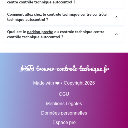
centre contrôle technique autocontrol ?
Comment allez chez le controle technique centre contrôle
technique autocontrol ?
Quel est le
parking proche
du controle technique centre
contrôle technique autocontrol ?
trouver-controle-technique.fr
Made with ❤️ • Copyright 2026
CGU
Mentions Légales
Données personnelles
Espace pro