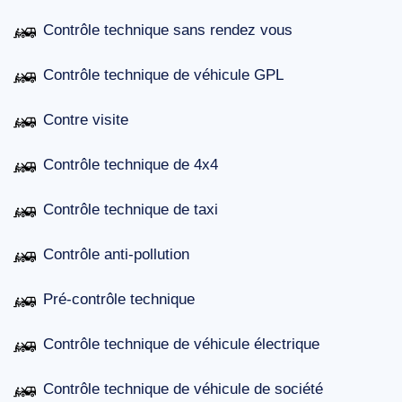
Contrôle technique sans rendez vous
Contrôle technique de véhicule GPL
Contre visite
Contrôle technique de 4x4
Contrôle technique de taxi
Contrôle anti-pollution
Pré-contrôle technique
Contrôle technique de véhicule électrique
Contrôle technique de véhicule de société