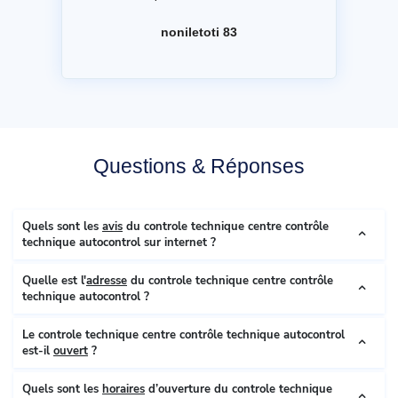
noniletoti 83
Questions & Réponses
Quels sont les
avis
du controle technique centre contrôle
technique autocontrol sur internet ?
Quelle est l'
adresse
du controle technique centre contrôle
technique autocontrol ?
Le controle technique centre contrôle technique autocontrol
est-il
ouvert
?
Quels sont les
horaires
d’ouverture du controle technique