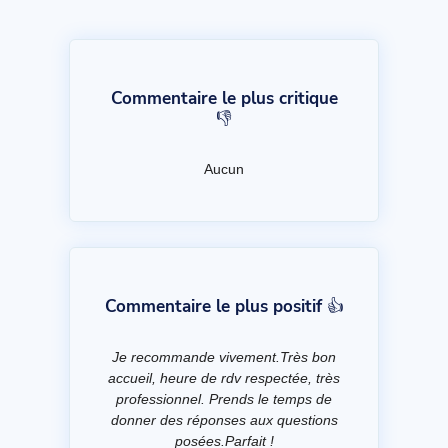
Commentaire le plus critique
👎
Aucun
Commentaire le plus positif 👍
Je recommande vivement.Très bon
accueil, heure de rdv respectée, très
professionnel. Prends le temps de
donner des réponses aux questions
posées.Parfait !