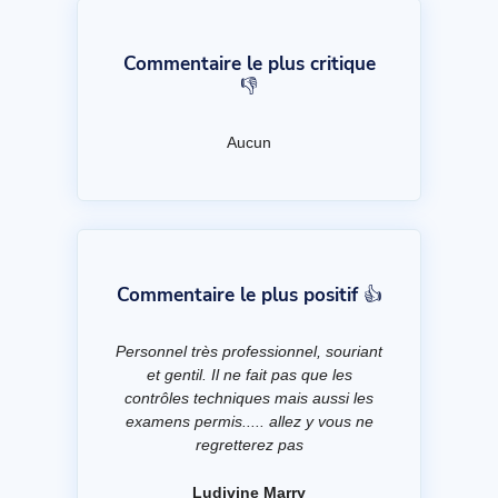
Commentaire le plus critique
👎
Aucun
Commentaire le plus positif 👍
Personnel très professionnel, souriant
et gentil. Il ne fait pas que les
contrôles techniques mais aussi les
examens permis..... allez y vous ne
regretterez pas
Ludivine Marry