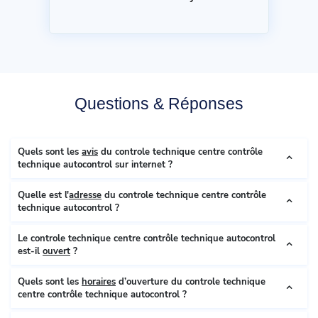
Questions & Réponses
Quels sont les
avis
du controle technique centre contrôle
technique autocontrol sur internet ?
Quelle est l'
adresse
du controle technique centre contrôle
technique autocontrol ?
Le controle technique centre contrôle technique autocontrol
est-il
ouvert
?
Quels sont les
horaires
d’ouverture du controle technique
centre contrôle technique autocontrol ?