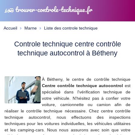
trouver-controle-technique.fr
Accueil
Marne
Liste des controle technique
Controle technique centre contrôle
technique autocontrol à Bétheny
À Bétheny, le centre de contrôle technique
Centre contrôle technique autocontrol
est
spécialisé dans l'vérification technique de
votre véhicule. N'hésitez pas à confier votre
voiture, camionnette ou camion afin de
réaliser le contrôle technique nécessaire. Chez centre contrôle
technique autocontrol, nous effectuons des inspections
techniques pour les voitures individuelles, les véhicules utilitaires
et les camping-cars. Nous nous assurons avec soin que votre