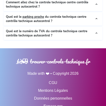
Comment allez chez le controle technique centre contrôle
technique autocontrol ?
Quel est le
parking proche
du controle technique centre
contrôle technique autocontrol ?
Quel est le numéro de TVA du controle technique centre
contrôle technique autocontrol ?
trouver-controle-technique.fr
Made with ❤️ • Copyright 2026
CGU
Mentions Légales
Données personnelles