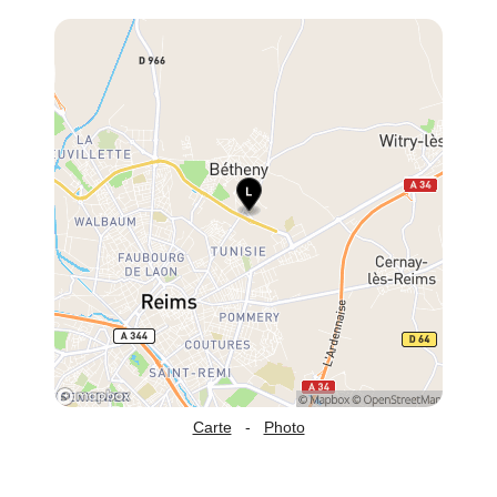
Carte
-
Photo