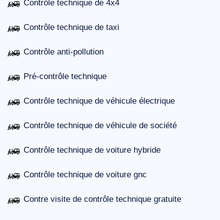
Contrôle technique de 4x4
Contrôle technique de taxi
Contrôle anti-pollution
Pré-contrôle technique
Contrôle technique de véhicule électrique
Contrôle technique de véhicule de société
Contrôle technique de voiture hybride
Contrôle technique de voiture gnc
Contre visite de contrôle technique gratuite