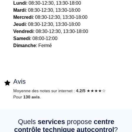
Lundi
: 08:30-12:30, 13:30-18:00
Mardi
: 08:30-12:30, 13:30-18:00
Mercredi
: 08:30-12:30, 13:30-18:00
Jeudi
: 08:30-12:30, 13:30-18:00
Vendredi
: 08:30-12:30, 13:30-18:00
Samedi
: 08:00-12:00
Dimanche
: Fermé
Avis
Moyenne des notes sur internet :
4.2/5
★★★★☆
Pour
130 avis
.
Quels
services
propose
centre
contrôle technique autocontrol
?