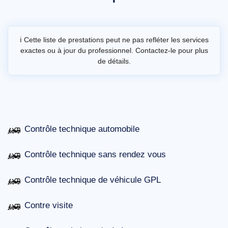
ℹ️ Cette liste de prestations peut ne pas refléter les services
exactes ou à jour du professionnel. Contactez-le pour plus
de détails.
Contrôle technique automobile
Contrôle technique sans rendez vous
Contrôle technique de véhicule GPL
Contre visite