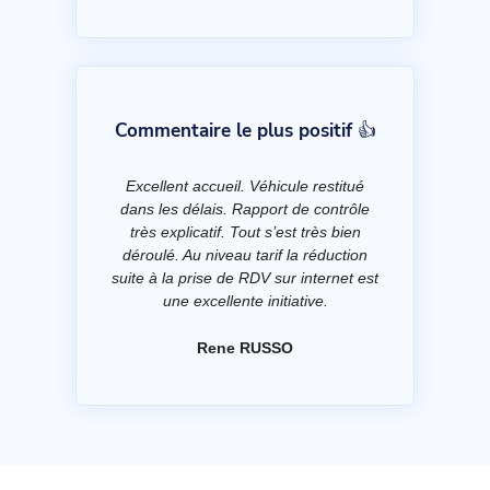
Commentaire le plus positif 👍
Excellent accueil. Véhicule restitué
dans les délais. Rapport de contrôle
très explicatif. Tout s’est très bien
déroulé. Au niveau tarif la réduction
suite à la prise de RDV sur internet est
une excellente initiative.
Rene RUSSO