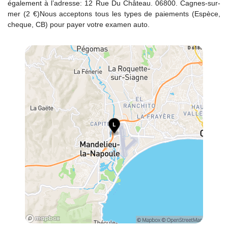
également à l’adresse: 12 Rue Du Château. 06800. Cagnes-sur-
mer (2 €)Nous acceptons tous les types de paiements (Espèce,
cheque, CB) pour payer votre examen auto.