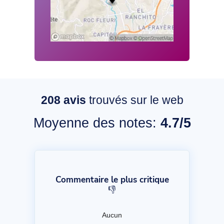
208
avis
trouvés sur le web
Moyenne des notes:
4.7/5
Commentaire le plus critique
👎
Aucun