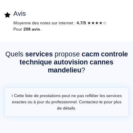
Avis
Moyenne des notes sur internet :
4.7/5
★★★★☆
Pour
208 avis
.
Quels
services
propose
cacm controle
technique autovision cannes
mandelieu
?
ℹ️ Cette liste de prestations peut ne pas refléter les services
exactes ou à jour du professionnel. Contactez-le pour plus
de détails.