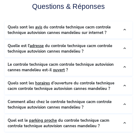
Questions & Réponses
Quels sont les
avis
du controle technique cacm controle
technique autovision cannes mandelieu sur internet ?
Quelle est l'
adresse
du controle technique cacm controle
technique autovision cannes mandelieu ?
Le controle technique cacm controle technique autovision
cannes mandelieu est-il
ouvert
?
Quels sont les
horaires
d’ouverture du controle technique
cacm controle technique autovision cannes mandelieu ?
Comment allez chez le controle technique cacm controle
technique autovision cannes mandelieu ?
Quel est le
parking proche
du controle technique cacm
controle technique autovision cannes mandelieu ?