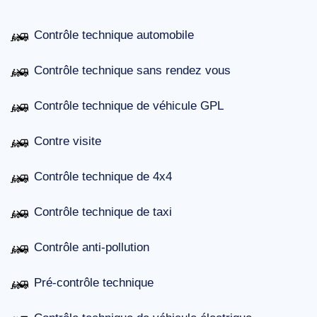
Contrôle technique automobile
Contrôle technique sans rendez vous
Contrôle technique de véhicule GPL
Contre visite
Contrôle technique de 4x4
Contrôle technique de taxi
Contrôle anti-pollution
Pré-contrôle technique