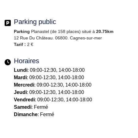
Parking public
Parking
Planastel (de 158 places) situé à
20.75km
12 Rue Du Château. 06800. Cagnes-sur-mer
Tarif :
2 €
Horaires
Lundi
: 09:00-12:30, 14:00-18:00
Mardi
: 09:00-12:30, 14:00-18:00
Mercredi
: 09:00-12:30, 14:00-18:00
Jeudi
: 09:00-12:30, 14:00-18:00
Vendredi
: 09:00-12:30, 14:00-18:00
Samedi
: Fermé
Dimanche
: Fermé