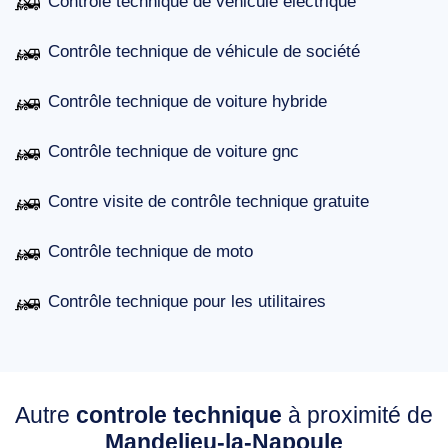
Contrôle technique de véhicule électrique
Contrôle technique de véhicule de société
Contrôle technique de voiture hybride
Contrôle technique de voiture gnc
Contre visite de contrôle technique gratuite
Contrôle technique de moto
Contrôle technique pour les utilitaires
Autre
controle technique
à proximité de
Mandelieu-la-Napoule