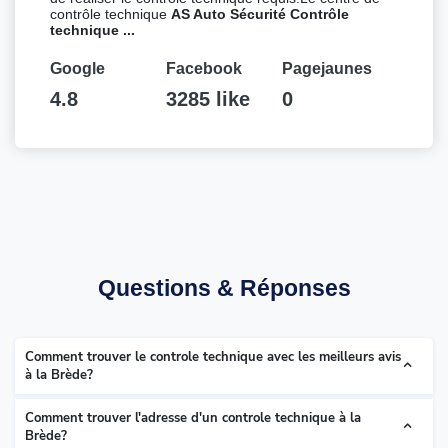
contrôle technique
AS Auto Sécurité Contrôle
technique ...
Google
Facebook
Pagejaunes
4.8
3285 like
0
Questions & Réponses
Comment trouver le controle technique avec les meilleurs avis
à la Brède?
Comment trouver l'adresse d'un controle technique à la
Brède?