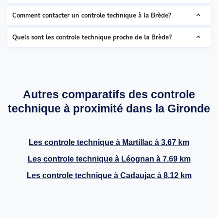
Comment contacter un controle technique à la Brède?
Quels sont les controle technique proche de la Brède?
Autres comparatifs des controle
technique à proximité dans la Gironde
Les controle technique à
Martillac
à 3.67 km
Les controle technique à
Léognan
à 7.69 km
Les controle technique à
Cadaujac
à 8.12 km