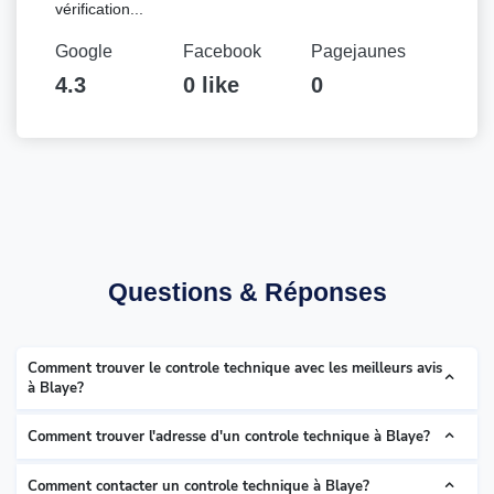
vérification...
Google
Facebook
Pagejaunes
4.3
0 like
0
Questions & Réponses
Comment trouver le controle technique avec les meilleurs avis
à Blaye?
Comment trouver l'adresse d'un controle technique à Blaye?
Comment contacter un controle technique à Blaye?