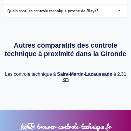
Quels sont les controle technique proche de Blaye?
Autres comparatifs des controle
technique à proximité dans la Gironde
Les controle technique à
Saint-Martin-Lacaussade
à 2.31
km
trouver-controle-technique.fr