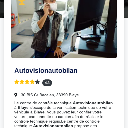
Autovisionautobilan
4.3
30 BIS Cr Bacalan, 33390 Blaye
Le centre de contrôle technique
Autovisionautobilan
à
Blaye
s’occupe de la vérification technique de votre
véhicule à
Blaye
. Vous pouvez leur confier votre
voiture, camionnette ou camion afin de réaliser le
contrôle technique requis.Le centre de contrôle
technique
Autovisionautobilan
propose des