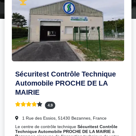
Sécuritest Contrôle Technique
Automobile PROCHE DE LA
MAIRIE
4.9
1 Rue des Essios, 51430 Bezannes, France
Le centre de contrôle technique
Sécuritest Contrôle
Technique Automobile PROCHE DE LA MAIRIE
à