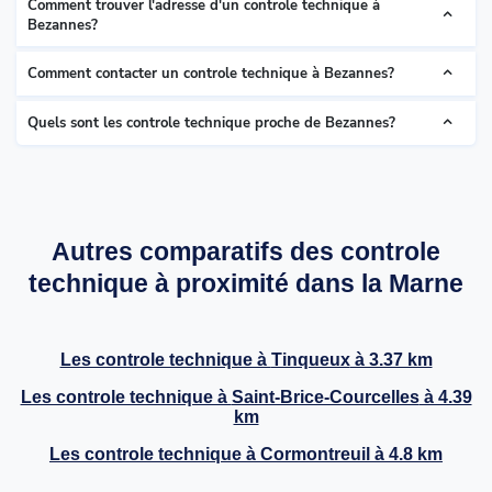
Comment trouver l'adresse d'un controle technique à
Bezannes?
Comment contacter un controle technique à Bezannes?
Quels sont les controle technique proche de Bezannes?
Autres comparatifs des controle
technique à proximité dans la Marne
Les controle technique à
Tinqueux
à 3.37 km
Les controle technique à
Saint-Brice-Courcelles
à 4.39
km
Les controle technique à
Cormontreuil
à 4.8 km