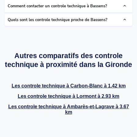
Comment contacter un controle technique à Bassens?
Quels sont les controle technique proche de Bassens?
Autres comparatifs des controle
technique à proximité dans la Gironde
Les controle technique à
Carbon-Blanc
à 1.42 km
Les controle technique à
Lormont
à 2.93 km
Les controle technique à
Ambarès-et-Lagrave
à 3.67
km