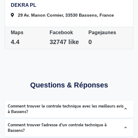
DEKRA PL
29 Av. Manon Cormier, 33530 Bassens, France
Maps
Facebook
Pagejaunes
4.4
32747 like
0
Questions & Réponses
Comment trouver le controle technique avec les meilleurs avis
à Bassens?
Comment trouver l'adresse d'un controle technique à
Bassens?