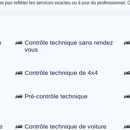
t ne pas refléter les services exactes ou à jour du professionnel. 
e
Contrôle technique sans rendez
vous
Contrôle technique de 4x4
Pré-contrôle technique
e
Contrôle technique de voiture