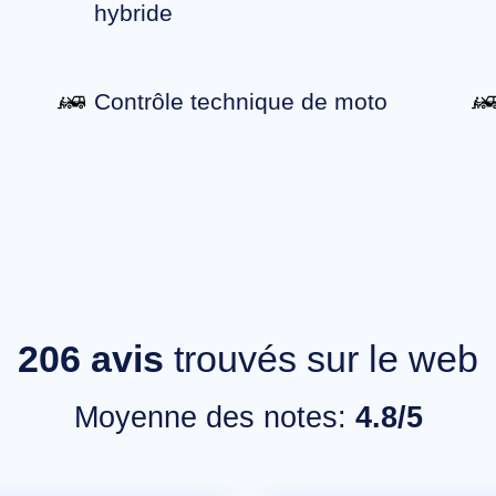
hybride
Contrôle technique de moto
206
avis
trouvés sur le web
Moyenne des notes:
4.8/5