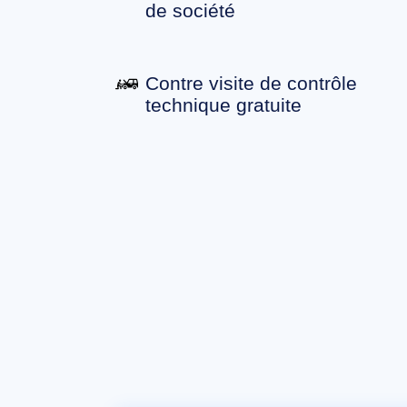
de société
Contre visite de contrôle
technique gratuite