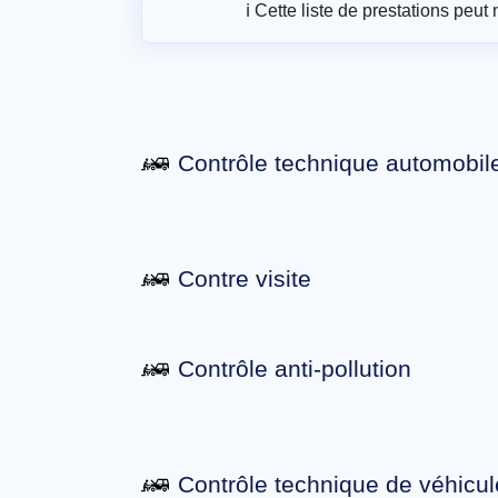
ℹ️ Cette liste de prestations peu
Contrôle technique automobil
Contre visite
Contrôle anti-pollution
Contrôle technique de véhicul