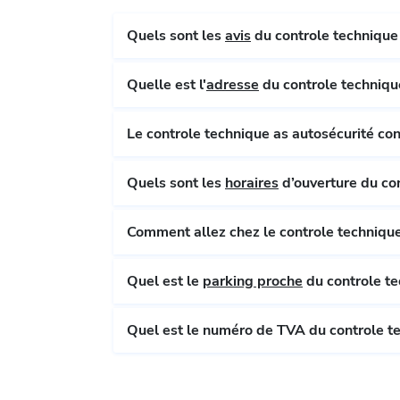
Quels sont les
avis
du controle technique 
Quelle est l'
adresse
du controle techniqu
Quels sont les
horaires
d’ouverture du co
Comment allez chez le controle technique
Quel est le
parking proche
du controle te
Quel est le numéro de TVA du controle te