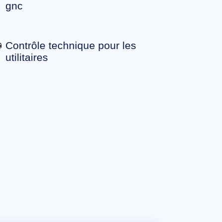
gnc
Contrôle technique pour les
utilitaires