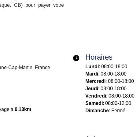
eque, CB) pour payer votre
Horaires
Lundi
: 08:00-18:00
une-Cap-Martin, France
Mardi
: 08:00-18:00
Mercredi
: 08:00-18:00
Jeudi
: 08:00-18:00
Vendredi
: 08:00-18:00
Samedi
: 08:00-12:00
yage à
0.13km
Dimanche
: Fermé