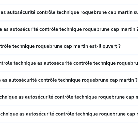
as autosécurité contrôle technique roquebrune cap martin sur
e as autosécurité contrôle technique roquebrune cap martin 
Le controle technique as autosécurité contrôle technique roquebrune cap martin est-il
ouvert
?
ntrole technique as autosécurité contrôle technique roquebru
 as autosécurité contrôle technique roquebrune cap martin ?
chnique as autosécurité contrôle technique roquebrune cap m
chnique as autosécurité contrôle technique roquebrune cap 