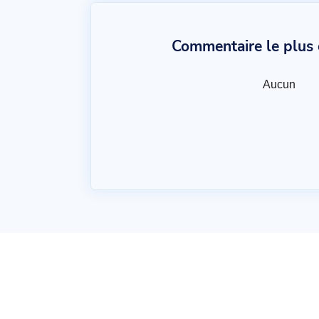
Commentaire le plus c
Aucun