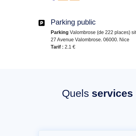
Parking public
Parking
Valombrose (de 222 places) si
27 Avenue Valombrose. 06000. Nice
Tarif :
2.1 €
Quels
services