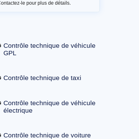
Contactez-le pour plus de détails.
Contrôle technique de véhicule
GPL
Contrôle technique de taxi
Contrôle technique de véhicule
électrique
Contrôle technique de voiture