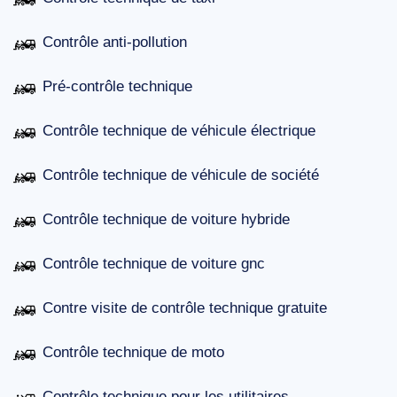
Contrôle anti-pollution
Pré-contrôle technique
Contrôle technique de véhicule électrique
Contrôle technique de véhicule de société
Contrôle technique de voiture hybride
Contrôle technique de voiture gnc
Contre visite de contrôle technique gratuite
Contrôle technique de moto
Contrôle technique pour les utilitaires