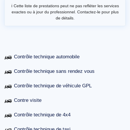
ℹ️ Cette liste de prestations peut ne pas refléter les services
exactes ou à jour du professionnel. Contactez-le pour plus
de détails.
Contrôle technique automobile
Contrôle technique sans rendez vous
Contrôle technique de véhicule GPL
Contre visite
Contrôle technique de 4x4
Contrôle technique de taxi