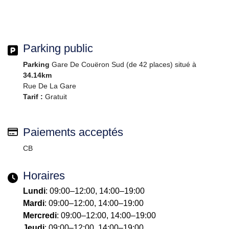
Parking public
Parking
Gare De Couëron Sud (de 42 places) situé à
34.14km
Rue De La Gare
Tarif :
Gratuit
Paiements acceptés
CB
Horaires
Lundi
: 09:00–12:00, 14:00–19:00
Mardi
: 09:00–12:00, 14:00–19:00
Mercredi
: 09:00–12:00, 14:00–19:00
Jeudi
: 09:00–12:00, 14:00–19:00