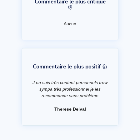
Commentaire le plus critique
👎
Aucun
Commentaire le plus positif 👍
J en suis très content personnels trew
sympa très professionnel je les
recommande sans problème
Therese Delval