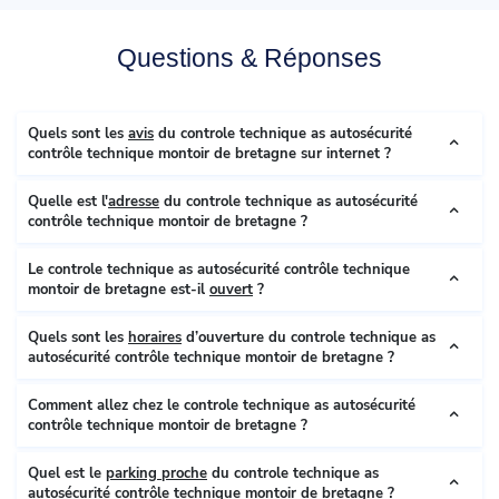
Questions & Réponses
Quels sont les
avis
du controle technique as autosécurité
contrôle technique montoir de bretagne sur internet ?
Quelle est l'
adresse
du controle technique as autosécurité
contrôle technique montoir de bretagne ?
Le controle technique as autosécurité contrôle technique
montoir de bretagne est-il
ouvert
?
Quels sont les
horaires
d’ouverture du controle technique as
autosécurité contrôle technique montoir de bretagne ?
Comment allez chez le controle technique as autosécurité
contrôle technique montoir de bretagne ?
Quel est le
parking proche
du controle technique as
autosécurité contrôle technique montoir de bretagne ?