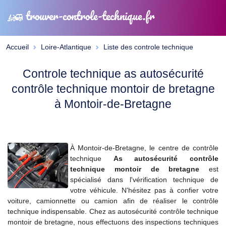
trouver-controle-technique.fr
Accueil
Loire-Atlantique
Liste des controle technique
Controle technique as autosécurité
contrôle technique montoir de bretagne
à Montoir-de-Bretagne
À Montoir-de-Bretagne, le centre de contrôle
technique
As autosécurité contrôle
technique montoir de bretagne
est
spécialisé dans l'vérification technique de
votre véhicule. N'hésitez pas à confier votre
voiture, camionnette ou camion afin de réaliser le contrôle
technique indispensable. Chez as autosécurité contrôle technique
montoir de bretagne, nous effectuons des inspections techniques