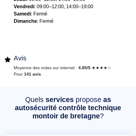
Vendredi
: 09:00–12:00, 14:00–19:00
Samedi
: Fermé
Dimanche
: Fermé
Avis
Moyenne des notes sur internet :
4.85/5
★★★★☆
Pour
141 avis
.
Quels
services
propose
as
autosécurité contrôle technique
montoir de bretagne
?