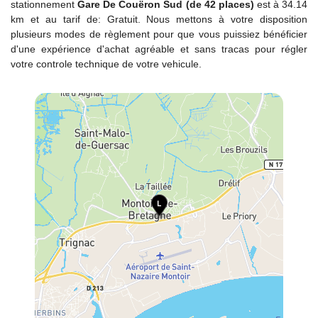
stationnement
Gare De Couëron Sud (de 42 places)
est à 34.14
km et au tarif de: Gratuit. Nous mettons à votre disposition
plusieurs modes de règlement pour que vous puissiez bénéficier
d'une expérience d'achat agréable et sans tracas pour régler
votre controle technique de votre vehicule.