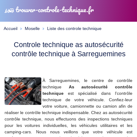
trouver-controle-technique.fr
Accueil
Moselle
Liste des controle technique
Controle technique as autosécurité
contrôle technique à Sarreguemines
À Sarreguemines, le centre de contrôle
technique
As autosécurité contrôle
technique
est spécialisé dans l'contrôle
technique de votre véhicule. Confiez-leur
votre voiture, camionnette ou camion afin de
réaliser le contrôle technique indispensable. Chez as autosécurité
contrôle technique, nous effectuons des inspections techniques
pour les voitures individuelles, les véhicules utilitaires et les
camping-cars. Nous nous veillons que votre véhicule est