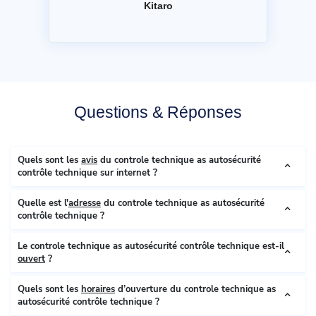
Kitaro
Questions & Réponses
Quels sont les
avis
du controle technique as autosécurité
contrôle technique sur internet ?
Quelle est l'
adresse
du controle technique as autosécurité
contrôle technique ?
Le controle technique as autosécurité contrôle technique est-il
ouvert
?
Quels sont les
horaires
d’ouverture du controle technique as
autosécurité contrôle technique ?