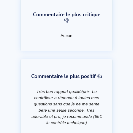
Commentaire le plus critique
👎
Aucun
Commentaire le plus positif 👍
Très bon rapport qualité/prix. Le
contrôleur a répondu à toutes mes
questions sans que je ne me sente
bête une seule seconde. Très
adorable et pro, je recommande (65€
le contrôle technique)