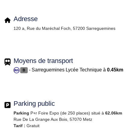
Adresse
120 a, Rue du Maréchal Foch, 57200 Sarreguemines
Moyens de transport
- Sarreguemines Lycée Technique à
0.45km
B
Parking public
Parking
P+r Foire Expo (de 250 places) situé à
62.06km
Rue De La Grange Aux Bois, 57070 Metz
Tarif :
Gratuit