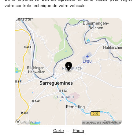
votre controle technique de votre vehicule.
Carte
-
Photo