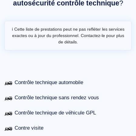
autosécurité contrôle technique
?
ℹ️ Cette liste de prestations peut ne pas refléter les services
exactes ou à jour du professionnel. Contactez-le pour plus
de détails.
Contrôle technique automobile
Contrôle technique sans rendez vous
Contrôle technique de véhicule GPL
Contre visite