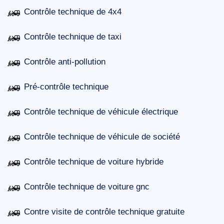
Contrôle technique de 4x4
Contrôle technique de taxi
Contrôle anti-pollution
Pré-contrôle technique
Contrôle technique de véhicule électrique
Contrôle technique de véhicule de société
Contrôle technique de voiture hybride
Contrôle technique de voiture gnc
Contre visite de contrôle technique gratuite