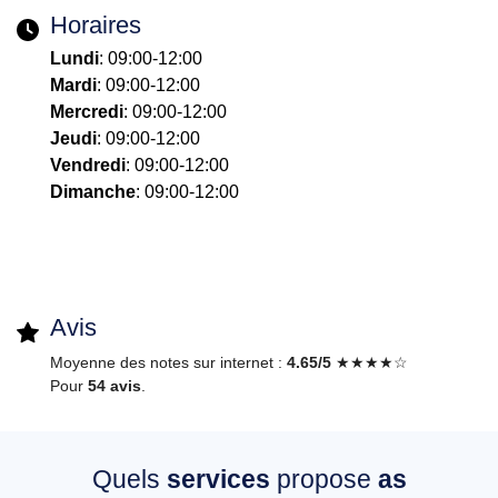
Horaires
Lundi
: 09:00-12:00
Mardi
: 09:00-12:00
Mercredi
: 09:00-12:00
Jeudi
: 09:00-12:00
Vendredi
: 09:00-12:00
Dimanche
: 09:00-12:00
Avis
Moyenne des notes sur internet :
4.65/5
★★★★☆
Pour
54 avis
.
Quels
services
propose
as