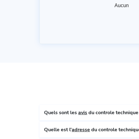
Aucun
Quels sont les
avis
du controle technique 
Quelle est l'
adresse
du controle technique