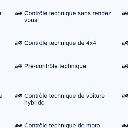
e
Contrôle technique sans rendez
vous
Contrôle technique de 4x4
Pré-contrôle technique
e
Contrôle technique de voiture
hybride
Contrôle technique de moto