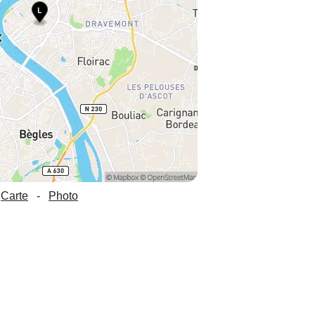
Carte
-
Photo