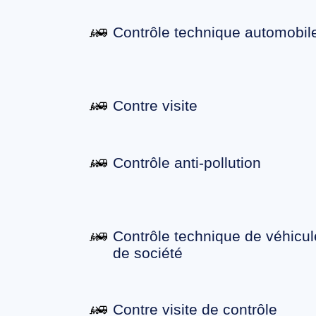
Contrôle technique automobil
Contre visite
Contrôle anti-pollution
Contrôle technique de véhicul
de société
Contre visite de contrôle