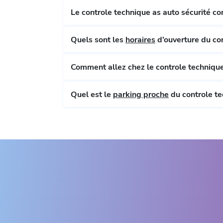
Quels sont les
horaires
d’ouverture du con
Comment allez chez le controle technique
Quel est le
parking proche
du controle te