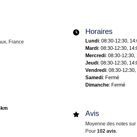
Horaires
Lundi
: 08:30-12:30, 14
ux, France
Mardi
: 08:30-12:30, 14
Mercredi
: 08:30-12:30,
Jeudi
: 08:30-12:30, 14
Vendredi
: 08:30-12:30,
Samedi
: Fermé
Dimanche
: Fermé
4km
Avis
Moyenne des notes sur i
Pour
102 avis
.