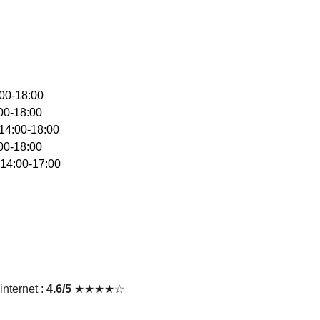
:00-18:00
:00-18:00
 14:00-18:00
:00-18:00
 14:00-17:00
nternet :
4.6/5
★★★★☆