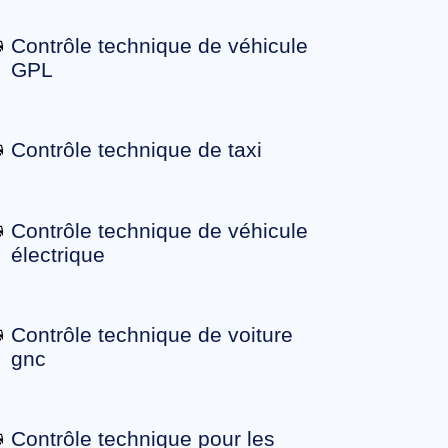
Contrôle technique de véhicule
GPL
Contrôle technique de taxi
Contrôle technique de véhicule
électrique
Contrôle technique de voiture
gnc
Contrôle technique pour les