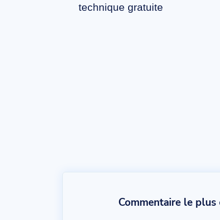
technique gratuite
Commentaire le plus c