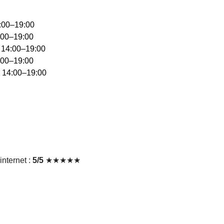
4:00–19:00
:00–19:00
, 14:00–19:00
:00–19:00
, 14:00–19:00
nternet :
5/5
★★★★★