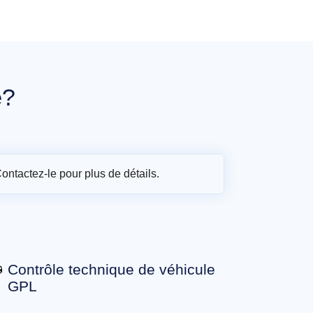
e
?
Contactez-le pour plus de détails.
Contrôle technique de véhicule
GPL