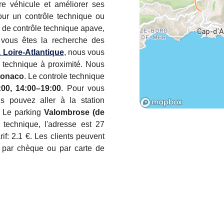
re véhicule et améliorer ses
ur un contrôle technique ou
e de contrôle technique apave,
 vous êtes la recherche des
 Loire-Atlantique
, nous vous
 technique à proximité. Nous
Monaco
. Le controle technique
:00, 14:00–19:00
. Pour vous
s pouvez aller à la station
. Le parking
Valombrose (de
technique, l'adresse est 27
if: 2.1 €. Les clients peuvent
n par chèque ou par carte de