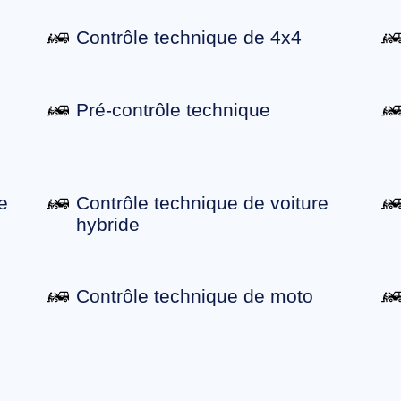
Contrôle technique de 4x4
Pré-contrôle technique
e
Contrôle technique de voiture
hybride
Contrôle technique de moto