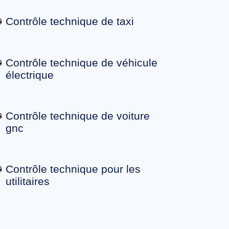
Contrôle technique de taxi
Contrôle technique de véhicule
électrique
Contrôle technique de voiture
gnc
Contrôle technique pour les
utilitaires