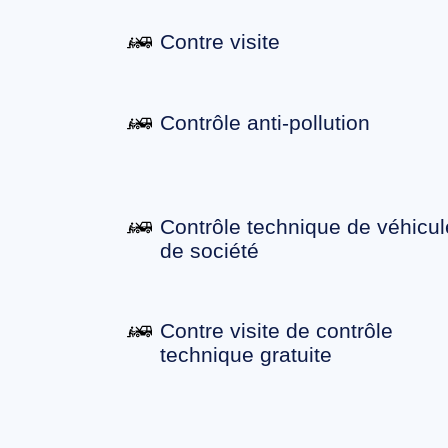
Contre visite
Contrôle anti-pollution
Contrôle technique de véhicul
de société
Contre visite de contrôle
technique gratuite