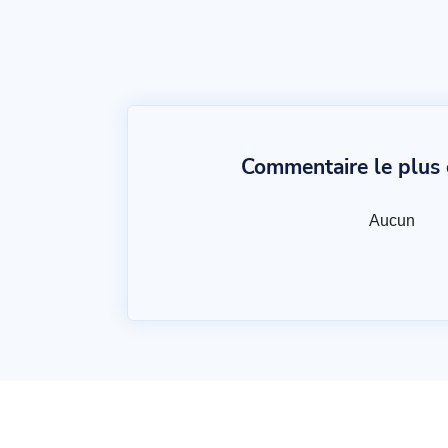
Commentaire le plus c
Aucun