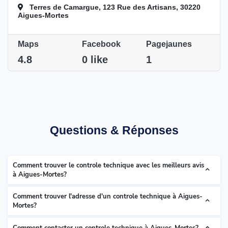
Terres de Camargue, 123 Rue des Artisans, 30220
Aigues-Mortes
Maps
Facebook
Pagejaunes
4.8
0 like
1
Questions & Réponses
Comment trouver le controle technique avec les meilleurs avis
à Aigues-Mortes?
Comment trouver l'adresse d'un controle technique à Aigues-
Mortes?