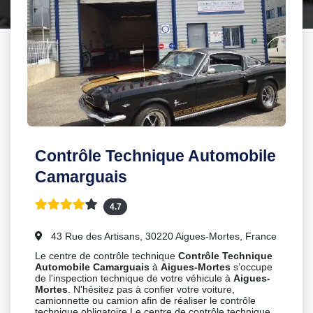
Contrôle Technique Automobile
Camarguais
4.7
43 Rue des Artisans, 30220 Aigues-Mortes, France
Le centre de contrôle technique
Contrôle Technique
Automobile Camarguais
à
Aigues-Mortes
s’occupe
de l'inspection technique de votre véhicule à
Aigues-
Mortes
. N'hésitez pas à confier votre voiture,
camionnette ou camion afin de réaliser le contrôle
technique obligatoire.Le centre de contrôle technique