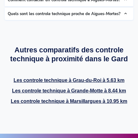
Comment contacter un controle technique à Aigues-Mortes?
Quels sont les controle technique proche de Aigues-Mortes?
Autres comparatifs des controle
technique à proximité dans le Gard
Les controle technique à
Grau-du-Roi
à 5.63 km
Les controle technique à
Grande-Motte
à 8.44 km
Les controle technique à
Marsillargues
à 10.95 km